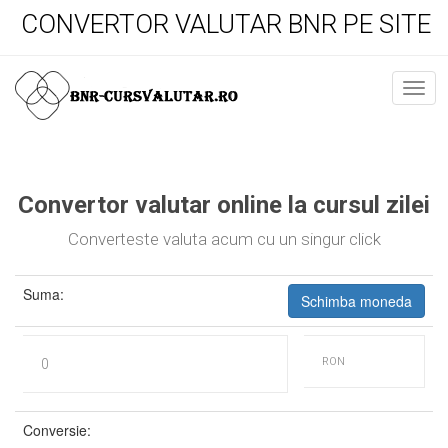
CONVERTOR VALUTAR BNR PE SITE
Convertor valutar online la cursul zilei
Converteste valuta acum cu un singur click
Suma:
Schimba moneda
Conversie: