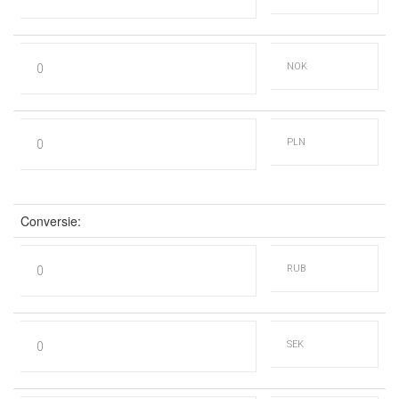
Conversie: