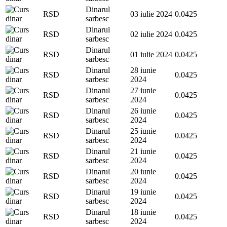
Dinarul
RSD
03 iulie 2024
0.0425
sarbesc
Dinarul
RSD
02 iulie 2024
0.0425
sarbesc
Dinarul
RSD
01 iulie 2024
0.0425
sarbesc
Dinarul
28 iunie
RSD
0.0425
sarbesc
2024
Dinarul
27 iunie
RSD
0.0425
sarbesc
2024
Dinarul
26 iunie
RSD
0.0425
sarbesc
2024
Dinarul
25 iunie
RSD
0.0425
sarbesc
2024
Dinarul
21 iunie
RSD
0.0425
sarbesc
2024
Dinarul
20 iunie
RSD
0.0425
sarbesc
2024
Dinarul
19 iunie
RSD
0.0425
sarbesc
2024
Dinarul
18 iunie
RSD
0.0425
sarbesc
2024