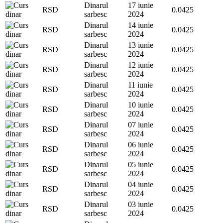
Dinarul
17 iunie
RSD
0.0425
sarbesc
2024
Dinarul
14 iunie
RSD
0.0425
sarbesc
2024
Dinarul
13 iunie
RSD
0.0425
sarbesc
2024
Dinarul
12 iunie
RSD
0.0425
sarbesc
2024
Dinarul
11 iunie
RSD
0.0425
sarbesc
2024
Dinarul
10 iunie
RSD
0.0425
sarbesc
2024
Dinarul
07 iunie
RSD
0.0425
sarbesc
2024
Dinarul
06 iunie
RSD
0.0425
sarbesc
2024
Dinarul
05 iunie
RSD
0.0425
sarbesc
2024
Dinarul
04 iunie
RSD
0.0425
sarbesc
2024
Dinarul
03 iunie
RSD
0.0425
sarbesc
2024