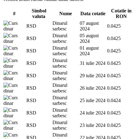
Simbol
Cotatie in
#
Nume
Data cotatie
valuta
RON
Dinarul
07 august
RSD
0.0425
sarbesc
2024
Dinarul
05 august
RSD
0.0425
sarbesc
2024
Dinarul
01 august
RSD
0.0425
sarbesc
2024
Dinarul
RSD
31 iulie 2024
0.0425
sarbesc
Dinarul
RSD
29 iulie 2024
0.0425
sarbesc
Dinarul
RSD
26 iulie 2024
0.0425
sarbesc
Dinarul
RSD
25 iulie 2024
0.0424
sarbesc
Dinarul
RSD
24 iulie 2024
0.0425
sarbesc
Dinarul
RSD
23 iulie 2024
0.0425
sarbesc
Dinarul
RSD
22 iulie 2024
0.0425