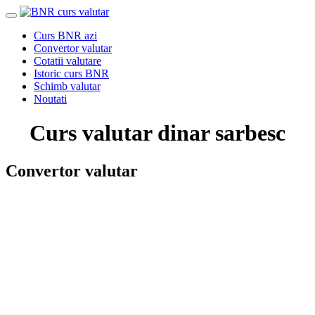
Curs BNR azi
Convertor valutar
Cotatii valutare
Istoric curs BNR
Schimb valutar
Noutati
Curs valutar dinar sarbesc
Convertor valutar