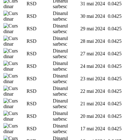
Dinarul
RSD
31 mai 2024
0.0425
sarbesc
Dinarul
RSD
30 mai 2024
0.0425
sarbesc
Dinarul
RSD
29 mai 2024
0.0425
sarbesc
Dinarul
RSD
28 mai 2024
0.0425
sarbesc
Dinarul
RSD
27 mai 2024
0.0425
sarbesc
Dinarul
RSD
24 mai 2024
0.0425
sarbesc
Dinarul
RSD
23 mai 2024
0.0425
sarbesc
Dinarul
RSD
22 mai 2024
0.0425
sarbesc
Dinarul
RSD
21 mai 2024
0.0425
sarbesc
Dinarul
RSD
20 mai 2024
0.0425
sarbesc
Dinarul
RSD
17 mai 2024
0.0425
sarbesc
Dinarul