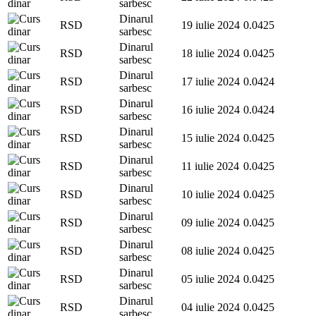
sarbesc
Dinarul
RSD
19 iulie 2024
0.0425
sarbesc
Dinarul
RSD
18 iulie 2024
0.0425
sarbesc
Dinarul
RSD
17 iulie 2024
0.0424
sarbesc
Dinarul
RSD
16 iulie 2024
0.0424
sarbesc
Dinarul
RSD
15 iulie 2024
0.0425
sarbesc
Dinarul
RSD
11 iulie 2024
0.0425
sarbesc
Dinarul
RSD
10 iulie 2024
0.0425
sarbesc
Dinarul
RSD
09 iulie 2024
0.0425
sarbesc
Dinarul
RSD
08 iulie 2024
0.0425
sarbesc
Dinarul
RSD
05 iulie 2024
0.0425
sarbesc
Dinarul
RSD
04 iulie 2024
0.0425
sarbesc