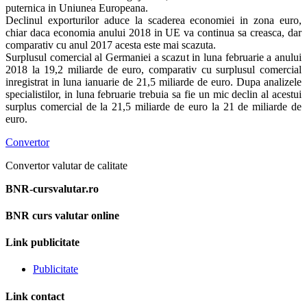
puternica in Uniunea Europeana.
Declinul exporturilor aduce la scaderea economiei in zona euro,
chiar daca economia anului 2018 in UE va continua sa creasca, dar
comparativ cu anul 2017 acesta este mai scazuta.
Surplusul comercial al Germaniei a scazut in luna februarie a anului
2018 la 19,2 miliarde de euro, comparativ cu surplusul comercial
inregistrat in luna ianuarie de 21,5 miliarde de euro. Dupa analizele
specialistilor, in luna februarie trebuia sa fie un mic declin al acestui
surplus comercial de la 21,5 miliarde de euro la 21 de miliarde de
euro.
Convertor
Convertor valutar de calitate
BNR-cursvalutar.ro
BNR curs valutar online
Link publicitate
Publicitate
Link contact