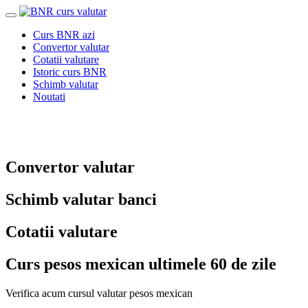
Curs BNR azi
Convertor valutar
Cotatii valutare
Istoric curs BNR
Schimb valutar
Noutati
Convertor valutar
Schimb valutar banci
Cotatii valutare
Curs pesos mexican ultimele 60 de zile
Verifica acum cursul valutar pesos mexican