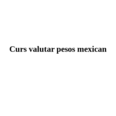
Curs valutar pesos mexican