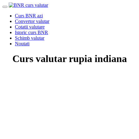
Curs BNR azi
Convertor valutar
Cotatii valutare
Istoric curs BNR
Schimb valutar
Noutati
Curs valutar rupia indiana