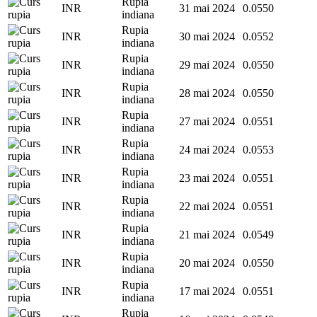
Rupia
INR
31 mai 2024
0.0550
indiana
Rupia
INR
30 mai 2024
0.0552
indiana
Rupia
INR
29 mai 2024
0.0550
indiana
Rupia
INR
28 mai 2024
0.0550
indiana
Rupia
INR
27 mai 2024
0.0551
indiana
Rupia
INR
24 mai 2024
0.0553
indiana
Rupia
INR
23 mai 2024
0.0551
indiana
Rupia
INR
22 mai 2024
0.0551
indiana
Rupia
INR
21 mai 2024
0.0549
indiana
Rupia
INR
20 mai 2024
0.0550
indiana
Rupia
INR
17 mai 2024
0.0551
indiana
Rupia