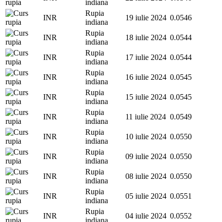
indiana
Rupia
INR
19 iulie 2024
0.0546
indiana
Rupia
INR
18 iulie 2024
0.0544
indiana
Rupia
INR
17 iulie 2024
0.0544
indiana
Rupia
INR
16 iulie 2024
0.0545
indiana
Rupia
INR
15 iulie 2024
0.0545
indiana
Rupia
INR
11 iulie 2024
0.0549
indiana
Rupia
INR
10 iulie 2024
0.0550
indiana
Rupia
INR
09 iulie 2024
0.0550
indiana
Rupia
INR
08 iulie 2024
0.0550
indiana
Rupia
INR
05 iulie 2024
0.0551
indiana
Rupia
INR
04 iulie 2024
0.0552
indiana