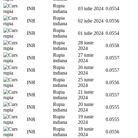
Rupia
INR
03 iulie 2024
0.0554
indiana
Rupia
INR
02 iulie 2024
0.0556
indiana
Rupia
INR
01 iulie 2024
0.0554
indiana
Rupia
28 iunie
INR
0.0558
indiana
2024
Rupia
27 iunie
INR
0.0557
indiana
2024
Rupia
26 iunie
INR
0.0557
indiana
2024
Rupia
25 iunie
INR
0.0556
indiana
2024
Rupia
21 iunie
INR
0.0557
indiana
2024
Rupia
20 iunie
INR
0.0555
indiana
2024
Rupia
19 iunie
INR
0.0555
indiana
2024
Rupia
18 iunie
INR
0.0556
indiana
2024