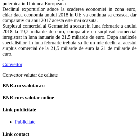
puternica in Uniunea Europeana.
Declinul exporturilor aduce la scaderea economiei in zona euro,
chiar daca economia anului 2018 in UE va continua sa creasca, dar
comparativ cu anul 2017 acesta este mai scazuta.
Surplusul comercial al Germaniei a scazut in luna februarie a anului
2018 la 19,2 miliarde de euro, comparativ cu surplusul comercial
inregistrat in luna ianuarie de 21,5 miliarde de euro. Dupa analizele
specialistilor, in luna februarie trebuia sa fie un mic declin al acestui
surplus comercial de la 21,5 miliarde de euro la 21 de miliarde de
euro.
Convertor
Convertor valutar de calitate
BNR-cursvalutar.ro
BNR curs valutar online
Link publicitate
Publicitate
Link contact