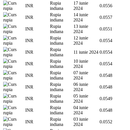
Rupia
17 iunie
INR
0.0556
indiana
2024
Rupia
14 iunie
INR
0.0557
indiana
2024
Rupia
13 iunie
INR
0.0551
indiana
2024
Rupia
12 iunie
INR
0.0554
indiana
2024
Rupia
INR
11 iunie 2024
0.0554
indiana
Rupia
10 iunie
INR
0.0554
indiana
2024
Rupia
07 iunie
INR
0.0548
indiana
2024
Rupia
06 iunie
INR
0.0548
indiana
2024
Rupia
05 iunie
INR
0.0549
indiana
2024
Rupia
04 iunie
INR
0.0548
indiana
2024
Rupia
03 iunie
INR
0.0552
indiana
2024