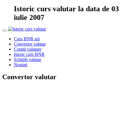
Istoric curs valutar la data de 03
iulie 2007
Curs BNR azi
Convertor valutar
Cotatii valutare
Istoric curs BNR
Schimb valutar
Noutati
Convertor valutar