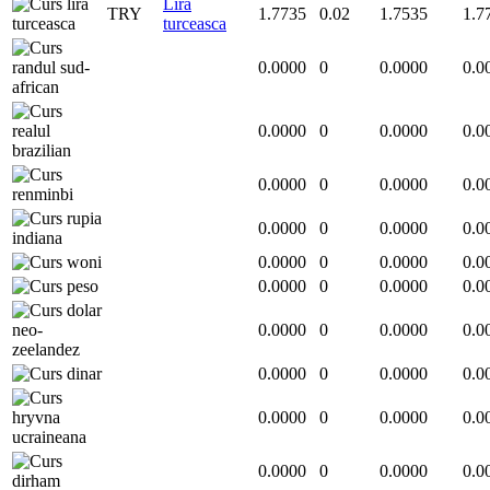
Lira
TRY
1.7735
0.02
1.7535
1.7
turceasca
0.0000
0
0.0000
0.0
0.0000
0
0.0000
0.0
0.0000
0
0.0000
0.0
0.0000
0
0.0000
0.0
0.0000
0
0.0000
0.0
0.0000
0
0.0000
0.0
0.0000
0
0.0000
0.0
0.0000
0
0.0000
0.0
0.0000
0
0.0000
0.0
0.0000
0
0.0000
0.0