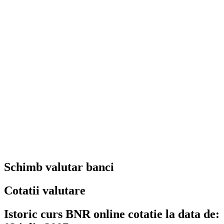
Schimb valutar banci
Cotatii valutare
Istoric curs BNR online cotatie la data de: