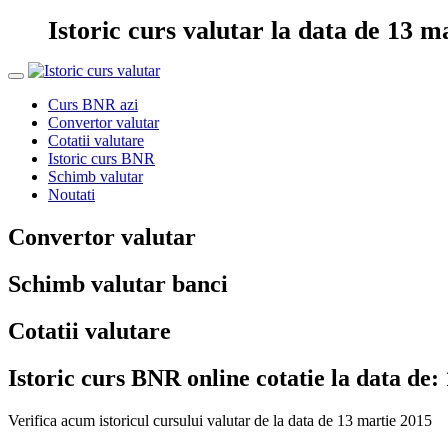
Istoric curs valutar la data de 13 m
Curs BNR azi
Convertor valutar
Cotatii valutare
Istoric curs BNR
Schimb valutar
Noutati
Convertor valutar
Schimb valutar banci
Cotatii valutare
Istoric curs BNR online cotatie la data de:
Verifica acum istoricul cursului valutar de la data de 13 martie 2015