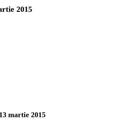
artie 2015
 13 martie 2015