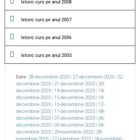
Istoric curs pe anul 2008
Istoric curs pe anul 2007
Istoric curs pe anul 2006
Istoric curs pe anul 2005
Date:
28-decembrie-2023
|
27-decembrie-2023
|
22-
decembrie-2023
|
21-decembrie-2023
|
20-
decembrie-2023
|
19-decembrie-2023
|
18-
decembrie-2023
|
15-decembrie-2023
|
14-
decembrie-2023
|
13-decembrie-2023
|
12-
decembrie-2023
|
11-decembrie-2023
|
08-
decembrie-2023
|
07-decembrie-2023
|
06-
decembrie-2023
|
05-decembrie-2023
|
04-
decembrie-2023
|
29-noiembrie-2023
|
28-
noiembrie-2023
|
27-noiembrie-2023
|
24-noiembrie-