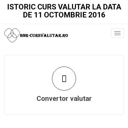
ISTORIC CURS VALUTAR LA DATA
DE 11 OCTOMBRIE 2016
Convertor valutar