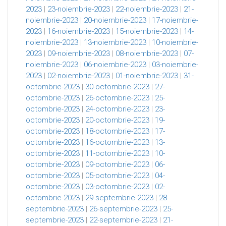
2023
|
23-noiembrie-2023
|
22-noiembrie-2023
|
21-
noiembrie-2023
|
20-noiembrie-2023
|
17-noiembrie-
2023
|
16-noiembrie-2023
|
15-noiembrie-2023
|
14-
noiembrie-2023
|
13-noiembrie-2023
|
10-noiembrie-
2023
|
09-noiembrie-2023
|
08-noiembrie-2023
|
07-
noiembrie-2023
|
06-noiembrie-2023
|
03-noiembrie-
2023
|
02-noiembrie-2023
|
01-noiembrie-2023
|
31-
octombrie-2023
|
30-octombrie-2023
|
27-
octombrie-2023
|
26-octombrie-2023
|
25-
octombrie-2023
|
24-octombrie-2023
|
23-
octombrie-2023
|
20-octombrie-2023
|
19-
octombrie-2023
|
18-octombrie-2023
|
17-
octombrie-2023
|
16-octombrie-2023
|
13-
octombrie-2023
|
11-octombrie-2023
|
10-
octombrie-2023
|
09-octombrie-2023
|
06-
octombrie-2023
|
05-octombrie-2023
|
04-
octombrie-2023
|
03-octombrie-2023
|
02-
octombrie-2023
|
29-septembrie-2023
|
28-
septembrie-2023
|
26-septembrie-2023
|
25-
septembrie-2023
|
22-septembrie-2023
|
21-