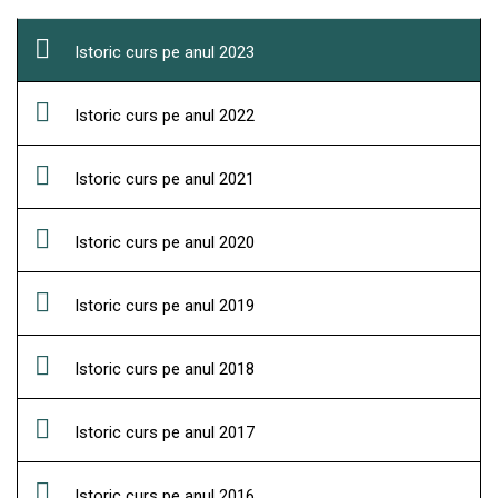
Istoric curs pe anul 2023
Istoric curs pe anul 2022
Istoric curs pe anul 2021
Istoric curs pe anul 2020
Istoric curs pe anul 2019
Istoric curs pe anul 2018
Istoric curs pe anul 2017
Istoric curs pe anul 2016