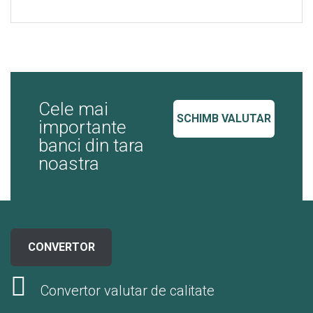
Cele mai
SCHIMB VALUTAR
importante
banci din tara
noastra
CONVERTOR
Convertor valutar de calitate