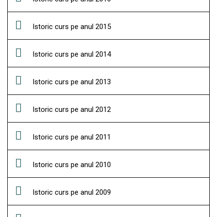
Istoric curs pe anul 2015
Istoric curs pe anul 2014
Istoric curs pe anul 2013
Istoric curs pe anul 2012
Istoric curs pe anul 2011
Istoric curs pe anul 2010
Istoric curs pe anul 2009