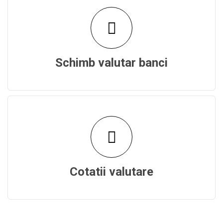
Schimb valutar banci
Cotatii valutare