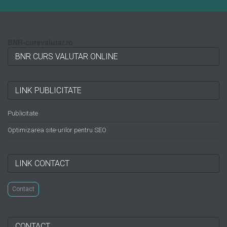
BNR-cursvalutar.ro
BNR CURS VALUTAR ONLINE
LINK PUBLICITATE
Publicitate
Optimizarea site-urilor pentru SEO
LINK CONTACT
Contact
CONTACT