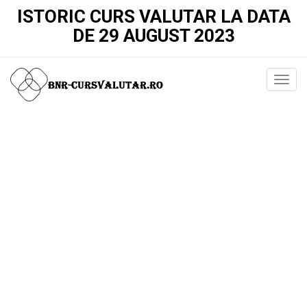
ISTORIC CURS VALUTAR LA DATA
DE 29 AUGUST 2023