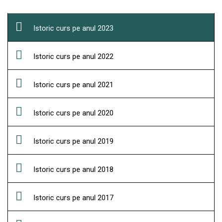
Istoric curs pe anul 2023
Istoric curs pe anul 2022
Istoric curs pe anul 2021
Istoric curs pe anul 2020
Istoric curs pe anul 2019
Istoric curs pe anul 2018
Istoric curs pe anul 2017