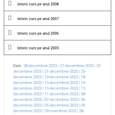
Istoric curs pe anul 2008
Istoric curs pe anul 2007
Istoric curs pe anul 2006
Istoric curs pe anul 2005
Date:
28-decembrie-2023
|
27-decembrie-2023
|
22-
decembrie-2023
|
21-decembrie-2023
|
20-
decembrie-2023
|
19-decembrie-2023
|
18-
decembrie-2023
|
15-decembrie-2023
|
14-
decembrie-2023
|
13-decembrie-2023
|
12-
decembrie-2023
|
11-decembrie-2023
|
08-
decembrie-2023
|
07-decembrie-2023
|
06-
decembrie-2023
|
05-decembrie-2023
|
04-
decembrie-2023
|
29-noiembrie-2023
|
28-