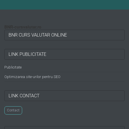
BNR-cursvalutar.ro
BNR CURS VALUTAR ONLINE
LINK PUBLICITATE
Publicitate
Optimizarea site-urilor pentru SEO
LINK CONTACT
Contact