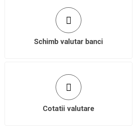
Schimb valutar banci
Cotatii valutare