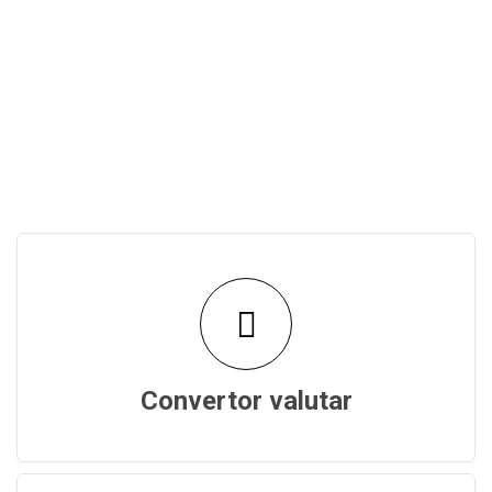
Convertor valutar