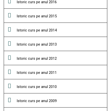
Istoric curs pe anul 2016
Istoric curs pe anul 2015
Istoric curs pe anul 2014
Istoric curs pe anul 2013
Istoric curs pe anul 2012
Istoric curs pe anul 2011
Istoric curs pe anul 2010
Istoric curs pe anul 2009