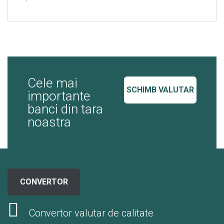
Cele mai
SCHIMB VALUTAR
importante
banci din tara
noastra
CONVERTOR
Convertor valutar de calitate