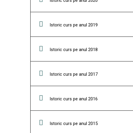
Istoric curs pe anul 2020
Istoric curs pe anul 2019
Istoric curs pe anul 2018
Istoric curs pe anul 2017
Istoric curs pe anul 2016
Istoric curs pe anul 2015