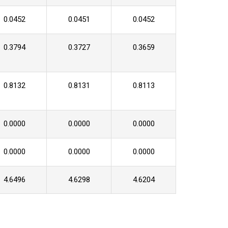
0.0452
0.0451
0.0452
0.3794
0.3727
0.3659
0.8132
0.8131
0.8113
0.0000
0.0000
0.0000
0.0000
0.0000
0.0000
4.6496
4.6298
4.6204