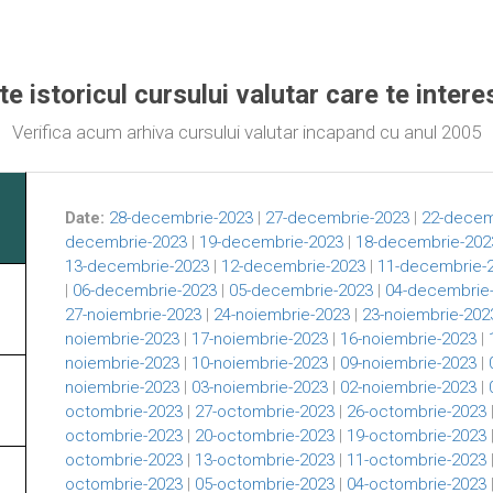
te istoricul cursului valutar care te inter
Verifica acum arhiva cursului valutar incapand cu anul 2005
Date:
28-decembrie-2023
|
27-decembrie-2023
|
22-decem
decembrie-2023
|
19-decembrie-2023
|
18-decembrie-202
13-decembrie-2023
|
12-decembrie-2023
|
11-decembrie-
|
06-decembrie-2023
|
05-decembrie-2023
|
04-decembrie
27-noiembrie-2023
|
24-noiembrie-2023
|
23-noiembrie-202
noiembrie-2023
|
17-noiembrie-2023
|
16-noiembrie-2023
|
noiembrie-2023
|
10-noiembrie-2023
|
09-noiembrie-2023
|
noiembrie-2023
|
03-noiembrie-2023
|
02-noiembrie-2023
|
octombrie-2023
|
27-octombrie-2023
|
26-octombrie-2023
octombrie-2023
|
20-octombrie-2023
|
19-octombrie-2023
octombrie-2023
|
13-octombrie-2023
|
11-octombrie-2023
octombrie-2023
|
05-octombrie-2023
|
04-octombrie-2023