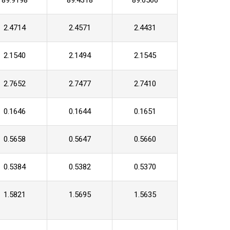
89.9198
89.4318
89.6566
2.4714
2.4571
2.4431
2.1540
2.1494
2.1545
2.7652
2.7477
2.7410
0.1646
0.1644
0.1651
0.5658
0.5647
0.5660
0.5384
0.5382
0.5370
1.5821
1.5695
1.5635