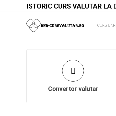
ISTORIC CURS VALUTAR LA 
CURS BNR 
Convertor valutar