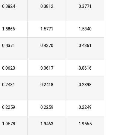
0.3824
0.3812
0.3771
1.5866
1.5771
1.5840
0.4371
0.4370
0.4361
0.0620
0.0617
0.0616
0.2431
0.2418
0.2398
0.2259
0.2259
0.2249
1.9578
1.9463
1.9565