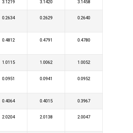
3.1219
3.1420
3.1458
0.2634
0.2629
0.2640
0.4812
0.4791
0.4780
1.0115
1.0062
1.0052
0.0951
0.0941
0.0952
0.4064
0.4015
0.3967
2.0204
2.0138
2.0047