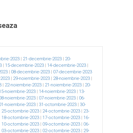
eseaza
brie-2023
|
21-decembrie-2023
|
20-
3
|
15-decembrie-2023
|
14-decembrie-2023
|
2023
|
08-decembrie-2023
|
07-decembrie-2023
-2023
|
29-noiembrie-2023
|
28-noiembrie-2023
|
3
|
22-noiembrie-2023
|
21-noiembrie-2023
|
20-
15-noiembrie-2023
|
14-noiembrie-2023
|
13-
08-noiembrie-2023
|
07-noiembrie-2023
|
06-
01-noiembrie-2023
|
31-octombrie-2023
|
30-
|
25-octombrie-2023
|
24-octombrie-2023
|
23-
|
18-octombrie-2023
|
17-octombrie-2023
|
16-
|
10-octombrie-2023
|
09-octombrie-2023
|
06-
|
03-octombrie-2023
|
02-octombrie-2023
|
29-