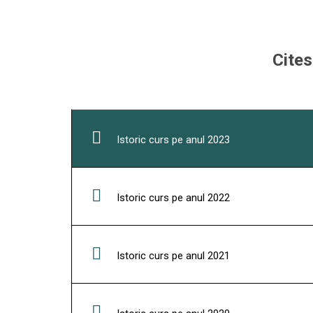
Cites
Istoric curs pe anul 2023
Istoric curs pe anul 2022
Istoric curs pe anul 2021