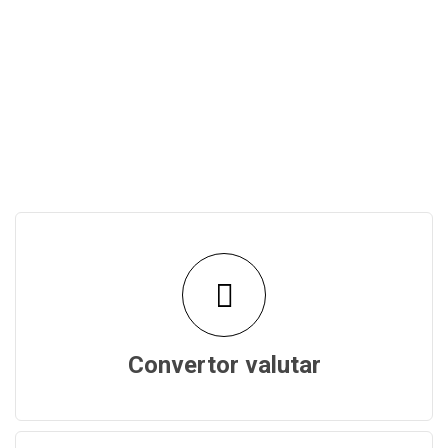
Convertor valutar