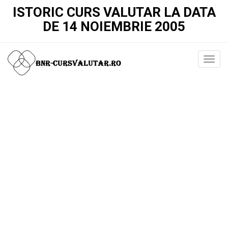
ISTORIC CURS VALUTAR LA DATA
DE 14 NOIEMBRIE 2005