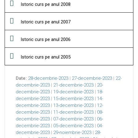
Istoric curs pe anul 2008
Istoric curs pe anul 2007
Istoric curs pe anul 2006
Istoric curs pe anul 2005
Date:
28-decembrie-2023
|
27-decembrie-2023
|
22-
decembrie-2023
|
21-decembrie-2023
|
20-
decembrie-2023
|
19-decembrie-2023
|
18-
decembrie-2023
|
15-decembrie-2023
|
14-
decembrie-2023
|
13-decembrie-2023
|
12-
decembrie-2023
|
11-decembrie-2023
|
08-
decembrie-2023
|
07-decembrie-2023
|
06-
decembrie-2023
|
05-decembrie-2023
|
04-
decembrie-2023
|
29-noiembrie-2023
|
28-