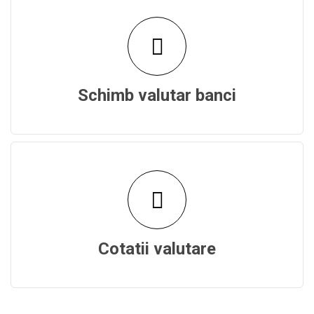
Schimb valutar banci
Cotatii valutare