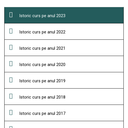
Istoric curs pe anul 2023
Istoric curs pe anul 2022
Istoric curs pe anul 2021
Istoric curs pe anul 2020
Istoric curs pe anul 2019
Istoric curs pe anul 2018
Istoric curs pe anul 2017