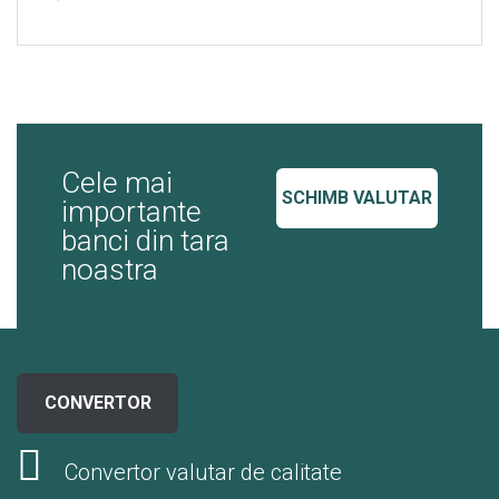
Cele mai
SCHIMB VALUTAR
importante
banci din tara
noastra
CONVERTOR
Convertor valutar de calitate