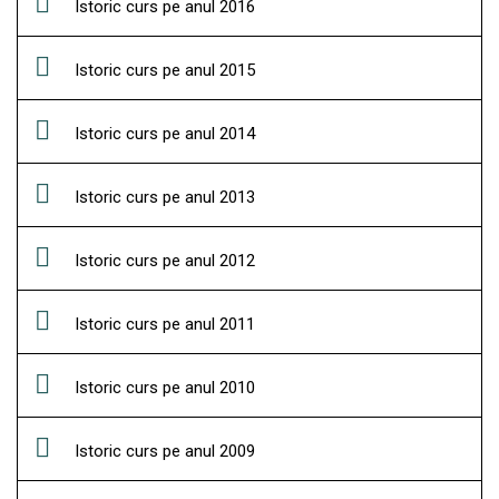
Istoric curs pe anul 2016
Istoric curs pe anul 2015
Istoric curs pe anul 2014
Istoric curs pe anul 2013
Istoric curs pe anul 2012
Istoric curs pe anul 2011
Istoric curs pe anul 2010
Istoric curs pe anul 2009