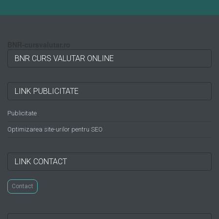
BNR-cursvalutar.ro
BNR CURS VALUTAR ONLINE
LINK PUBLICITATE
Publicitate
Optimizarea site-urilor pentru SEO
LINK CONTACT
Contact