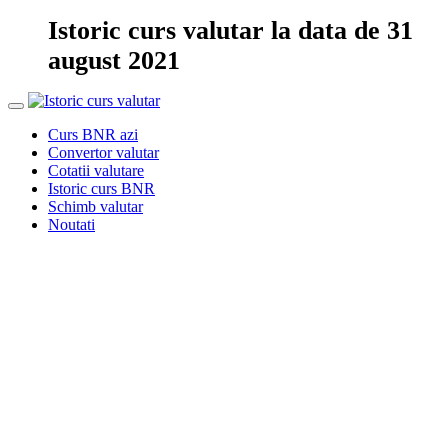
Istoric curs valutar la data de 31
august 2021
Curs BNR azi
Convertor valutar
Cotatii valutare
Istoric curs BNR
Schimb valutar
Noutati