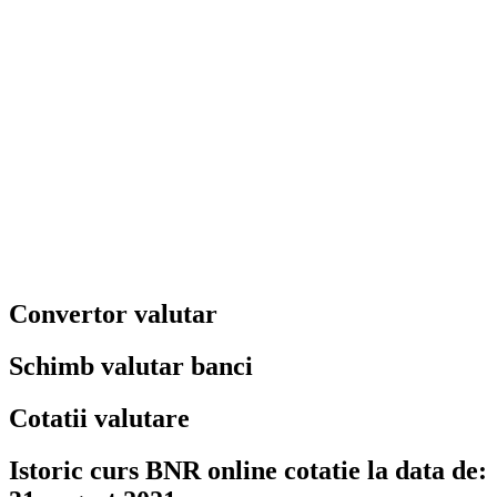
Convertor valutar
Schimb valutar banci
Cotatii valutare
Istoric curs BNR online cotatie la data de: