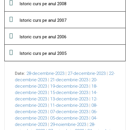
Istoric curs pe anul 2008
Istoric curs pe anul 2007
Istoric curs pe anul 2006
Istoric curs pe anul 2005
Date:
28-decembrie-2023
|
27-decembrie-2023
|
22-
decembrie-2023
|
21-decembrie-2023
|
20-
decembrie-2023
|
19-decembrie-2023
|
18-
decembrie-2023
|
15-decembrie-2023
|
14-
decembrie-2023
|
13-decembrie-2023
|
12-
decembrie-2023
|
11-decembrie-2023
|
08-
decembrie-2023
|
07-decembrie-2023
|
06-
decembrie-2023
|
05-decembrie-2023
|
04-
decembrie-2023
|
29-noiembrie-2023
|
28-