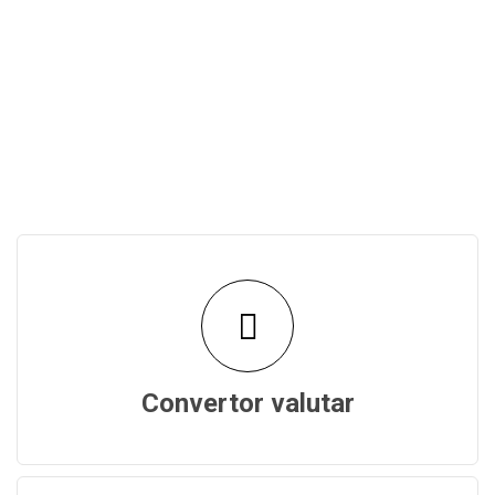
Convertor valutar