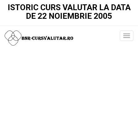
ISTORIC CURS VALUTAR LA DATA
DE 22 NOIEMBRIE 2005