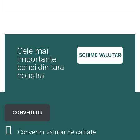
Cele mai
SCHIMB VALUTAR
importante
banci din tara
noastra
CONVERTOR
Convertor valutar de calitate