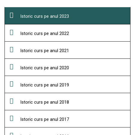
Istoric curs pe anul 2023
Istoric curs pe anul 2022
Istoric curs pe anul 2021
Istoric curs pe anul 2020
Istoric curs pe anul 2019
Istoric curs pe anul 2018
Istoric curs pe anul 2017