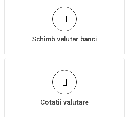
Schimb valutar banci
Cotatii valutare