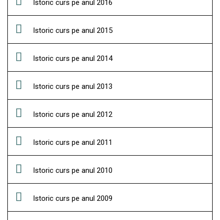
Istoric curs pe anul 2016
Istoric curs pe anul 2015
Istoric curs pe anul 2014
Istoric curs pe anul 2013
Istoric curs pe anul 2012
Istoric curs pe anul 2011
Istoric curs pe anul 2010
Istoric curs pe anul 2009