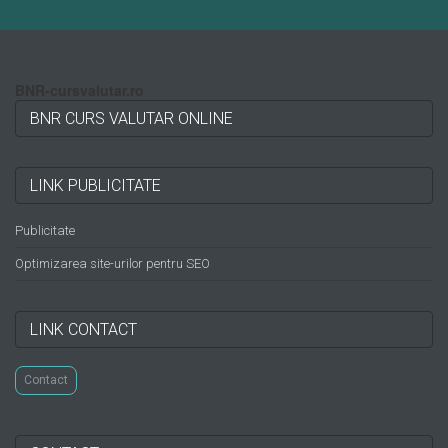
BNR-cursvalutar.ro
BNR CURS VALUTAR ONLINE
LINK PUBLICITATE
Publicitate
Optimizarea site-urilor pentru SEO
LINK CONTACT
Contact