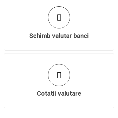
Schimb valutar banci
Cotatii valutare