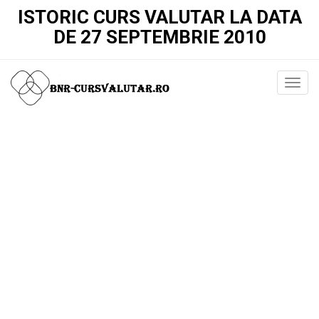
ISTORIC CURS VALUTAR LA DATA
DE 27 SEPTEMBRIE 2010