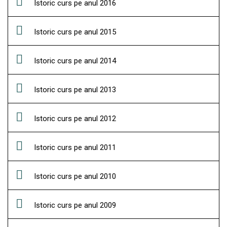
Istoric curs pe anul 2016
Istoric curs pe anul 2015
Istoric curs pe anul 2014
Istoric curs pe anul 2013
Istoric curs pe anul 2012
Istoric curs pe anul 2011
Istoric curs pe anul 2010
Istoric curs pe anul 2009