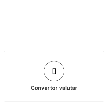
Convertor valutar