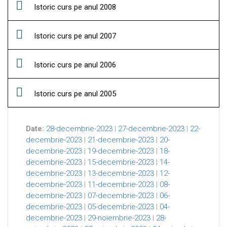
Istoric curs pe anul 2008
Istoric curs pe anul 2007
Istoric curs pe anul 2006
Istoric curs pe anul 2005
Date:
28-decembrie-2023
|
27-decembrie-2023
|
22-
decembrie-2023
|
21-decembrie-2023
|
20-
decembrie-2023
|
19-decembrie-2023
|
18-
decembrie-2023
|
15-decembrie-2023
|
14-
decembrie-2023
|
13-decembrie-2023
|
12-
decembrie-2023
|
11-decembrie-2023
|
08-
decembrie-2023
|
07-decembrie-2023
|
06-
decembrie-2023
|
05-decembrie-2023
|
04-
decembrie-2023
|
29-noiembrie-2023
|
28-