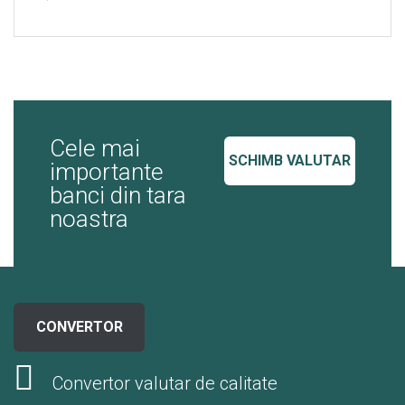
Cele mai
SCHIMB VALUTAR
importante
banci din tara
noastra
CONVERTOR
Convertor valutar de calitate