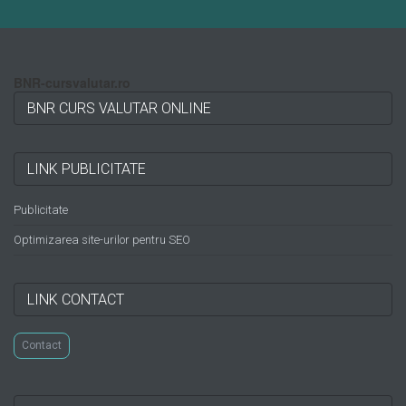
BNR-cursvalutar.ro
BNR CURS VALUTAR ONLINE
LINK PUBLICITATE
Publicitate
Optimizarea site-urilor pentru SEO
LINK CONTACT
Contact