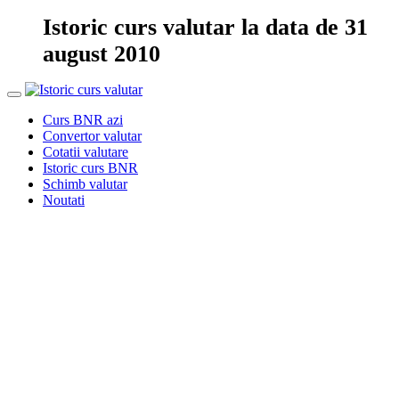
Istoric curs valutar la data de 31
august 2010
Curs BNR azi
Convertor valutar
Cotatii valutare
Istoric curs BNR
Schimb valutar
Noutati