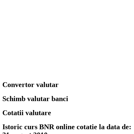
Convertor valutar
Schimb valutar banci
Cotatii valutare
Istoric curs BNR online cotatie la data de: