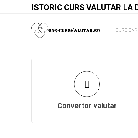
ISTORIC CURS VALUTAR LA 
CURS BNR 
Convertor valutar