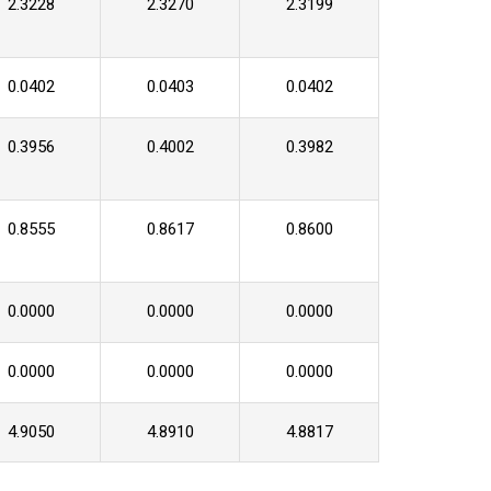
2.3228
2.3270
2.3199
0.0402
0.0403
0.0402
0.3956
0.4002
0.3982
0.8555
0.8617
0.8600
0.0000
0.0000
0.0000
0.0000
0.0000
0.0000
4.9050
4.8910
4.8817