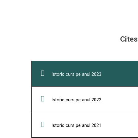
Cites
Istoric curs pe anul 2023
Istoric curs pe anul 2022
Istoric curs pe anul 2021