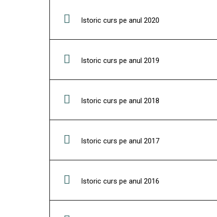
Istoric curs pe anul 2020
Istoric curs pe anul 2019
Istoric curs pe anul 2018
Istoric curs pe anul 2017
Istoric curs pe anul 2016