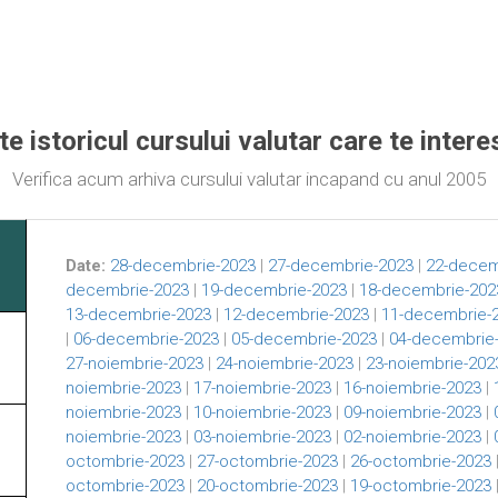
te istoricul cursului valutar care te inter
Verifica acum arhiva cursului valutar incapand cu anul 2005
Date:
28-decembrie-2023
|
27-decembrie-2023
|
22-decem
decembrie-2023
|
19-decembrie-2023
|
18-decembrie-202
13-decembrie-2023
|
12-decembrie-2023
|
11-decembrie-
|
06-decembrie-2023
|
05-decembrie-2023
|
04-decembrie
27-noiembrie-2023
|
24-noiembrie-2023
|
23-noiembrie-202
noiembrie-2023
|
17-noiembrie-2023
|
16-noiembrie-2023
|
noiembrie-2023
|
10-noiembrie-2023
|
09-noiembrie-2023
|
noiembrie-2023
|
03-noiembrie-2023
|
02-noiembrie-2023
|
octombrie-2023
|
27-octombrie-2023
|
26-octombrie-2023
octombrie-2023
|
20-octombrie-2023
|
19-octombrie-2023