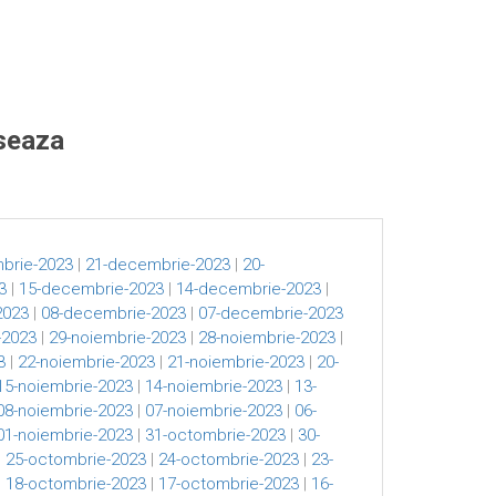
eseaza
brie-2023
|
21-decembrie-2023
|
20-
3
|
15-decembrie-2023
|
14-decembrie-2023
|
2023
|
08-decembrie-2023
|
07-decembrie-2023
-2023
|
29-noiembrie-2023
|
28-noiembrie-2023
|
3
|
22-noiembrie-2023
|
21-noiembrie-2023
|
20-
15-noiembrie-2023
|
14-noiembrie-2023
|
13-
08-noiembrie-2023
|
07-noiembrie-2023
|
06-
01-noiembrie-2023
|
31-octombrie-2023
|
30-
|
25-octombrie-2023
|
24-octombrie-2023
|
23-
|
18-octombrie-2023
|
17-octombrie-2023
|
16-