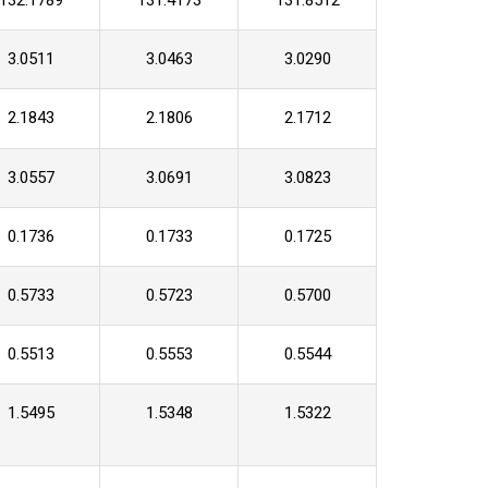
132.1789
131.4173
131.8512
3.0511
3.0463
3.0290
2.1843
2.1806
2.1712
3.0557
3.0691
3.0823
0.1736
0.1733
0.1725
0.5733
0.5723
0.5700
0.5513
0.5553
0.5544
1.5495
1.5348
1.5322