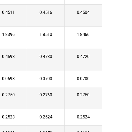
0.4511
0.4516
0.4504
1.8396
1.8510
1.8466
0.4698
0.4730
0.4720
0.0698
0.0700
0.0700
0.2750
0.2760
0.2750
0.2523
0.2524
0.2524