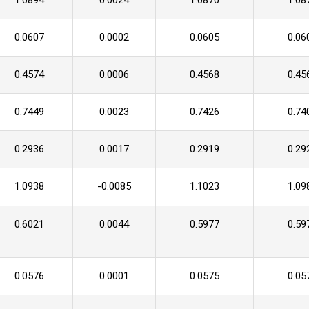
1.0894
0.0024
1.0870
1.08
0.0607
0.0002
0.0605
0.06
0.4574
0.0006
0.4568
0.45
0.7449
0.0023
0.7426
0.74
0.2936
0.0017
0.2919
0.29
1.0938
-0.0085
1.1023
1.09
0.6021
0.0044
0.5977
0.59
0.0576
0.0001
0.0575
0.05