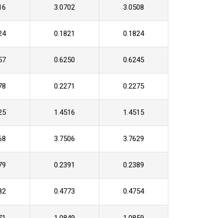
16
3.0702
3.0508
24
0.1821
0.1824
57
0.6250
0.6245
78
0.2271
0.2275
25
1.4516
1.4515
68
3.7506
3.7629
79
0.2391
0.2389
82
0.4773
0.4754