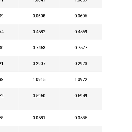
71
1.0849
1.0859
09
0.0608
0.0606
64
0.4582
0.4559
00
0.7453
0.7577
21
0.2907
0.2923
88
1.0915
1.0972
72
0.5950
0.5949
78
0.0581
0.0585