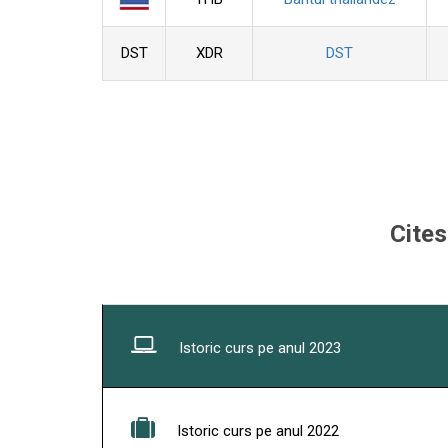
DST
XDR
DST
Cites
Istoric curs pe anul 2023
Istoric curs pe anul 2022