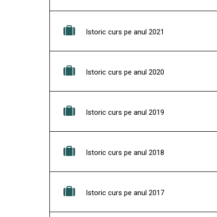
Istoric curs pe anul 2021
Istoric curs pe anul 2020
Istoric curs pe anul 2019
Istoric curs pe anul 2018
Istoric curs pe anul 2017