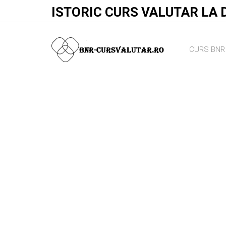
ISTORIC CURS VALUTAR LA D
CURS BNR 