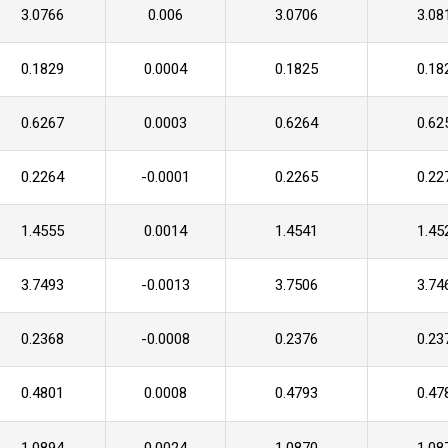
3.0766
0.006
3.0706
3.08
0.1829
0.0004
0.1825
0.18
0.6267
0.0003
0.6264
0.62
0.2264
-0.0001
0.2265
0.22
1.4555
0.0014
1.4541
1.45
3.7493
-0.0013
3.7506
3.74
0.2368
-0.0008
0.2376
0.23
0.4801
0.0008
0.4793
0.47