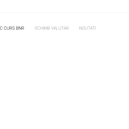
IC CURS BNR
SCHIMB VALUTAR
NOUTATI