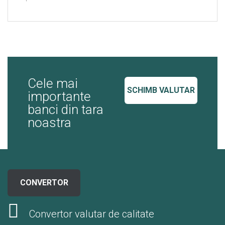
Cele mai
SCHIMB VALUTAR
importante
banci din tara
noastra
CONVERTOR
Convertor valutar de calitate