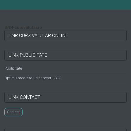
BNR-cursvalutar.ro
BNR CURS VALUTAR ONLINE
LINK PUBLICITATE
Publicitate
Optimizarea site-urilor pentru SEO
LINK CONTACT
Contact