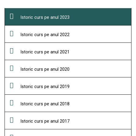
Istoric curs pe anul 2023
Istoric curs pe anul 2022
Istoric curs pe anul 2021
Istoric curs pe anul 2020
Istoric curs pe anul 2019
Istoric curs pe anul 2018
Istoric curs pe anul 2017