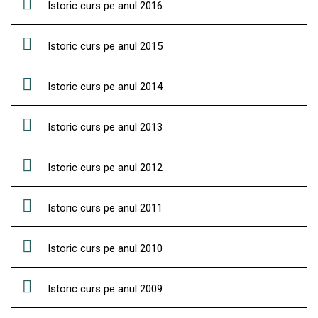
Istoric curs pe anul 2016
Istoric curs pe anul 2015
Istoric curs pe anul 2014
Istoric curs pe anul 2013
Istoric curs pe anul 2012
Istoric curs pe anul 2011
Istoric curs pe anul 2010
Istoric curs pe anul 2009