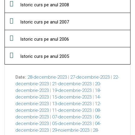
Istoric curs pe anul 2008
Istoric curs pe anul 2007
Istoric curs pe anul 2006
Istoric curs pe anul 2005
Date:
28-decembrie-2023
|
27-decembrie-2023
|
22-
decembrie-2023
|
21-decembrie-2023
|
20-
decembrie-2023
|
19-decembrie-2023
|
18-
decembrie-2023
|
15-decembrie-2023
|
14-
decembrie-2023
|
13-decembrie-2023
|
12-
decembrie-2023
|
11-decembrie-2023
|
08-
decembrie-2023
|
07-decembrie-2023
|
06-
decembrie-2023
|
05-decembrie-2023
|
04-
decembrie-2023
|
29-noiembrie-2023
|
28-