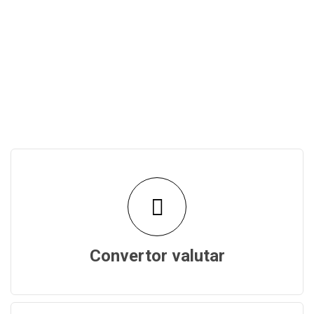
Convertor valutar