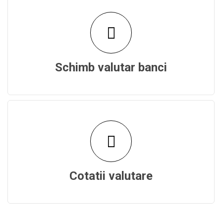
Schimb valutar banci
Cotatii valutare