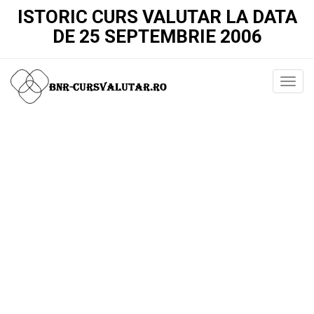
ISTORIC CURS VALUTAR LA DATA
DE 25 SEPTEMBRIE 2006