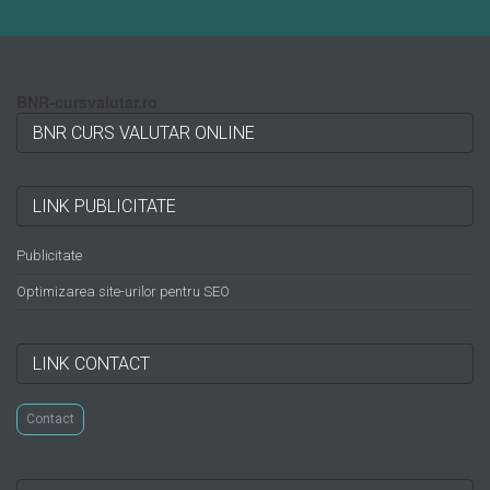
BNR-cursvalutar.ro
BNR CURS VALUTAR ONLINE
LINK PUBLICITATE
Publicitate
Optimizarea site-urilor pentru SEO
LINK CONTACT
Contact