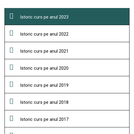
Istoric curs pe anul 2023
Istoric curs pe anul 2022
Istoric curs pe anul 2021
Istoric curs pe anul 2020
Istoric curs pe anul 2019
Istoric curs pe anul 2018
Istoric curs pe anul 2017