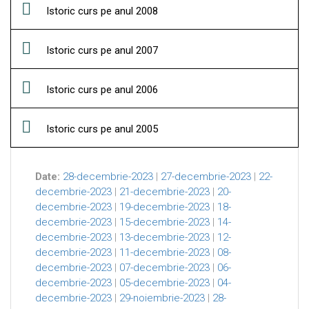
Istoric curs pe anul 2008
Istoric curs pe anul 2007
Istoric curs pe anul 2006
Istoric curs pe anul 2005
Date:
28-decembrie-2023
|
27-decembrie-2023
|
22-
decembrie-2023
|
21-decembrie-2023
|
20-
decembrie-2023
|
19-decembrie-2023
|
18-
decembrie-2023
|
15-decembrie-2023
|
14-
decembrie-2023
|
13-decembrie-2023
|
12-
decembrie-2023
|
11-decembrie-2023
|
08-
decembrie-2023
|
07-decembrie-2023
|
06-
decembrie-2023
|
05-decembrie-2023
|
04-
decembrie-2023
|
29-noiembrie-2023
|
28-