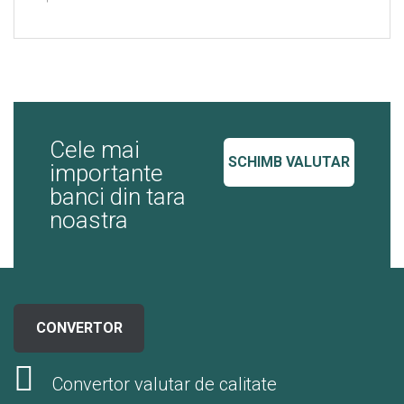
Cele mai
SCHIMB VALUTAR
importante
banci din tara
noastra
CONVERTOR
Convertor valutar de calitate