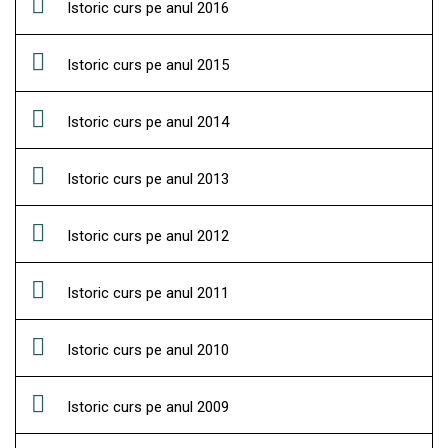
Istoric curs pe anul 2016
Istoric curs pe anul 2015
Istoric curs pe anul 2014
Istoric curs pe anul 2013
Istoric curs pe anul 2012
Istoric curs pe anul 2011
Istoric curs pe anul 2010
Istoric curs pe anul 2009