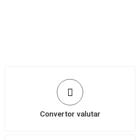
Convertor valutar