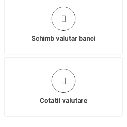
Schimb valutar banci
Cotatii valutare