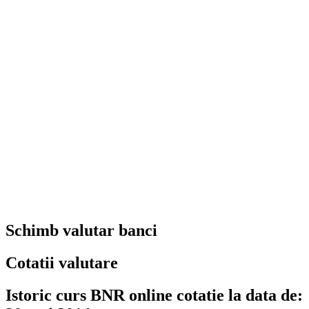
Schimb valutar banci
Cotatii valutare
Istoric curs BNR online cotatie la data de: