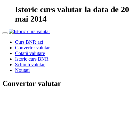
Istoric curs valutar la data de 20
mai 2014
Curs BNR azi
Convertor valutar
Cotatii valutare
Istoric curs BNR
Schimb valutar
Noutati
Convertor valutar