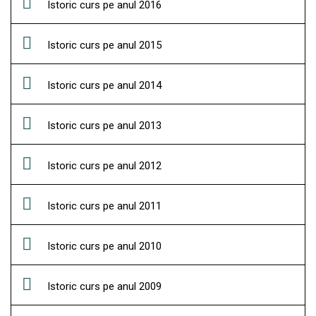
Istoric curs pe anul 2016
Istoric curs pe anul 2015
Istoric curs pe anul 2014
Istoric curs pe anul 2013
Istoric curs pe anul 2012
Istoric curs pe anul 2011
Istoric curs pe anul 2010
Istoric curs pe anul 2009