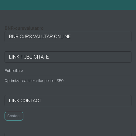
BNR-cursvalutar.ro
BNR CURS VALUTAR ONLINE
LINK PUBLICITATE
Publicitate
Optimizarea site-urilor pentru SEO
LINK CONTACT
Contact