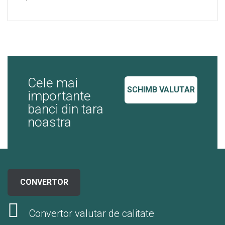
Cele mai
SCHIMB VALUTAR
importante
banci din tara
noastra
CONVERTOR
Convertor valutar de calitate