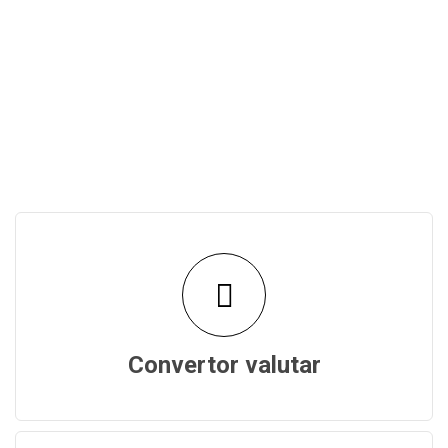
Convertor valutar