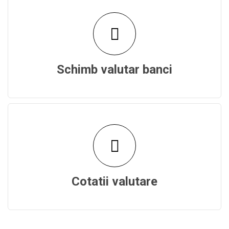
Schimb valutar banci
Cotatii valutare