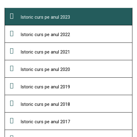
Istoric curs pe anul 2023
Istoric curs pe anul 2022
Istoric curs pe anul 2021
Istoric curs pe anul 2020
Istoric curs pe anul 2019
Istoric curs pe anul 2018
Istoric curs pe anul 2017