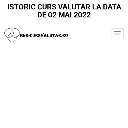
ISTORIC CURS VALUTAR LA DATA
DE 02 MAI 2022