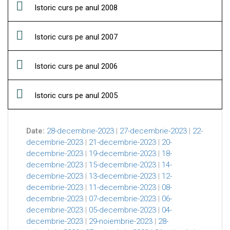
Istoric curs pe anul 2008
Istoric curs pe anul 2007
Istoric curs pe anul 2006
Istoric curs pe anul 2005
Date:
28-decembrie-2023
|
27-decembrie-2023
|
22-
decembrie-2023
|
21-decembrie-2023
|
20-
decembrie-2023
|
19-decembrie-2023
|
18-
decembrie-2023
|
15-decembrie-2023
|
14-
decembrie-2023
|
13-decembrie-2023
|
12-
decembrie-2023
|
11-decembrie-2023
|
08-
decembrie-2023
|
07-decembrie-2023
|
06-
decembrie-2023
|
05-decembrie-2023
|
04-
decembrie-2023
|
29-noiembrie-2023
|
28-