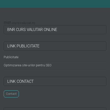
BNR-cursvalutar.ro
BNR CURS VALUTAR ONLINE
LINK PUBLICITATE
Publicitate
Optimizarea site-urilor pentru SEO
LINK CONTACT
Contact