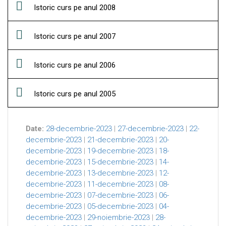
Istoric curs pe anul 2008
Istoric curs pe anul 2007
Istoric curs pe anul 2006
Istoric curs pe anul 2005
Date:
28-decembrie-2023
|
27-decembrie-2023
|
22-
decembrie-2023
|
21-decembrie-2023
|
20-
decembrie-2023
|
19-decembrie-2023
|
18-
decembrie-2023
|
15-decembrie-2023
|
14-
decembrie-2023
|
13-decembrie-2023
|
12-
decembrie-2023
|
11-decembrie-2023
|
08-
decembrie-2023
|
07-decembrie-2023
|
06-
decembrie-2023
|
05-decembrie-2023
|
04-
decembrie-2023
|
29-noiembrie-2023
|
28-