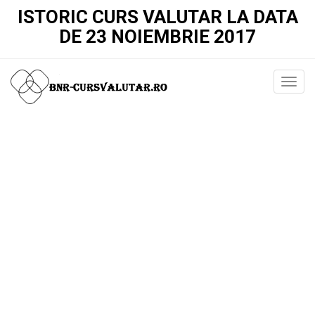
ISTORIC CURS VALUTAR LA DATA
DE 23 NOIEMBRIE 2017