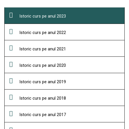
Istoric curs pe anul 2023
Istoric curs pe anul 2022
Istoric curs pe anul 2021
Istoric curs pe anul 2020
Istoric curs pe anul 2019
Istoric curs pe anul 2018
Istoric curs pe anul 2017