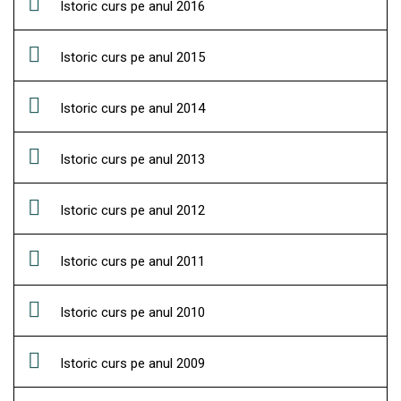
Istoric curs pe anul 2016
Istoric curs pe anul 2015
Istoric curs pe anul 2014
Istoric curs pe anul 2013
Istoric curs pe anul 2012
Istoric curs pe anul 2011
Istoric curs pe anul 2010
Istoric curs pe anul 2009