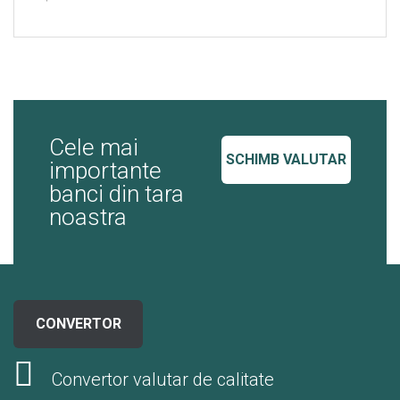
Cele mai
SCHIMB VALUTAR
importante
banci din tara
noastra
CONVERTOR
Convertor valutar de calitate