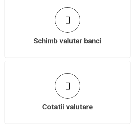
Schimb valutar banci
Cotatii valutare