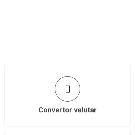
Convertor valutar