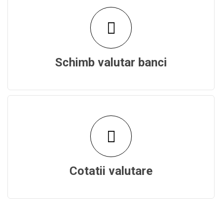
Schimb valutar banci
Cotatii valutare