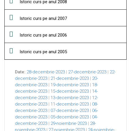
Istoric curs pe anul 2008
Istoric curs pe anul 2007
Istoric curs pe anul 2006
Istoric curs pe anul 2005
Date:
28-decembrie-2023
|
27-decembrie-2023
|
22-
decembrie-2023
|
21-decembrie-2023
|
20-
decembrie-2023
|
19-decembrie-2023
|
18-
decembrie-2023
|
15-decembrie-2023
|
14-
decembrie-2023
|
13-decembrie-2023
|
12-
decembrie-2023
|
11-decembrie-2023
|
08-
decembrie-2023
|
07-decembrie-2023
|
06-
decembrie-2023
|
05-decembrie-2023
|
04-
decembrie-2023
|
29-noiembrie-2023
|
28-
noiembrie-2023
|
27-noiembrie-2023
|
24-noiembrie-