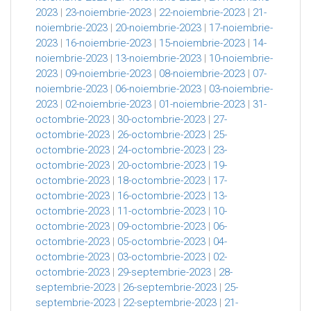
2023
|
23-noiembrie-2023
|
22-noiembrie-2023
|
21-
noiembrie-2023
|
20-noiembrie-2023
|
17-noiembrie-
2023
|
16-noiembrie-2023
|
15-noiembrie-2023
|
14-
noiembrie-2023
|
13-noiembrie-2023
|
10-noiembrie-
2023
|
09-noiembrie-2023
|
08-noiembrie-2023
|
07-
noiembrie-2023
|
06-noiembrie-2023
|
03-noiembrie-
2023
|
02-noiembrie-2023
|
01-noiembrie-2023
|
31-
octombrie-2023
|
30-octombrie-2023
|
27-
octombrie-2023
|
26-octombrie-2023
|
25-
octombrie-2023
|
24-octombrie-2023
|
23-
octombrie-2023
|
20-octombrie-2023
|
19-
octombrie-2023
|
18-octombrie-2023
|
17-
octombrie-2023
|
16-octombrie-2023
|
13-
octombrie-2023
|
11-octombrie-2023
|
10-
octombrie-2023
|
09-octombrie-2023
|
06-
octombrie-2023
|
05-octombrie-2023
|
04-
octombrie-2023
|
03-octombrie-2023
|
02-
octombrie-2023
|
29-septembrie-2023
|
28-
septembrie-2023
|
26-septembrie-2023
|
25-
septembrie-2023
|
22-septembrie-2023
|
21-