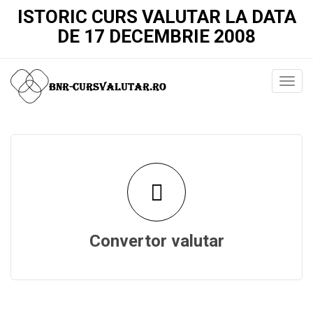
ISTORIC CURS VALUTAR LA DATA
DE 17 DECEMBRIE 2008
Convertor valutar