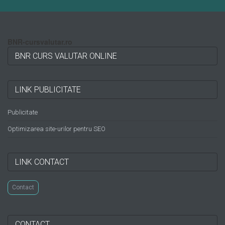
BNR-cursvalutar.ro
BNR CURS VALUTAR ONLINE
LINK PUBLICITATE
Publicitate
Optimizarea site-urilor pentru SEO
LINK CONTACT
Contact
CONTACT