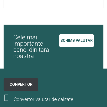
Cele mai
SCHIMB VALUTAR
importante
banci din tara
noastra
CONVERTOR
Convertor valutar de calitate