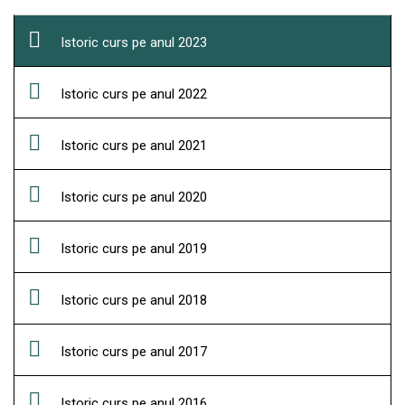
Istoric curs pe anul 2023
Istoric curs pe anul 2022
Istoric curs pe anul 2021
Istoric curs pe anul 2020
Istoric curs pe anul 2019
Istoric curs pe anul 2018
Istoric curs pe anul 2017
Istoric curs pe anul 2016