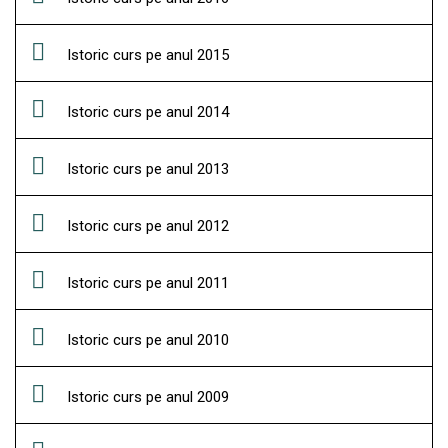
Istoric curs pe anul 2015
Istoric curs pe anul 2014
Istoric curs pe anul 2013
Istoric curs pe anul 2012
Istoric curs pe anul 2011
Istoric curs pe anul 2010
Istoric curs pe anul 2009