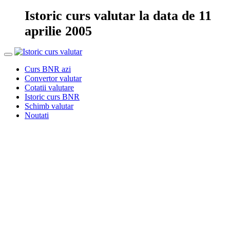
Istoric curs valutar la data de 11
aprilie 2005
Curs BNR azi
Convertor valutar
Cotatii valutare
Istoric curs BNR
Schimb valutar
Noutati