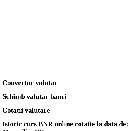
Convertor valutar
Schimb valutar banci
Cotatii valutare
Istoric curs BNR online cotatie la data de: