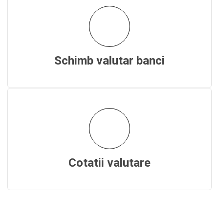
Schimb valutar banci
Cotatii valutare