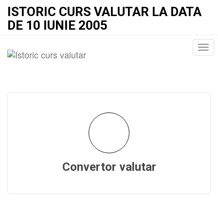
ISTORIC CURS VALUTAR LA DATA
DE 10 IUNIE 2005
Convertor valutar