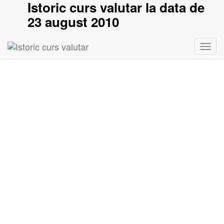
Istoric curs valutar la data de
23 august 2010