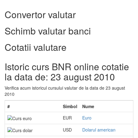
Convertor valutar
Schimb valutar banci
Cotatii valutare
Istoric curs BNR online cotatie
la data de: 23 august 2010
Verifica acum istoricul cursului valutar de la data de 23 august
2010
#
Simbol
Nume
EUR
Euro
USD
Dolarul american