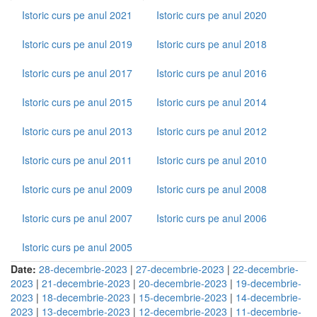
Istoric curs pe anul 2021
Istoric curs pe anul 2020
Istoric curs pe anul 2019
Istoric curs pe anul 2018
Istoric curs pe anul 2017
Istoric curs pe anul 2016
Istoric curs pe anul 2015
Istoric curs pe anul 2014
Istoric curs pe anul 2013
Istoric curs pe anul 2012
Istoric curs pe anul 2011
Istoric curs pe anul 2010
Istoric curs pe anul 2009
Istoric curs pe anul 2008
Istoric curs pe anul 2007
Istoric curs pe anul 2006
Istoric curs pe anul 2005
Date:
28-decembrie-2023
|
27-decembrie-2023
|
22-decembrie-
2023
|
21-decembrie-2023
|
20-decembrie-2023
|
19-decembrie-
2023
|
18-decembrie-2023
|
15-decembrie-2023
|
14-decembrie-
2023
|
13-decembrie-2023
|
12-decembrie-2023
|
11-decembrie-