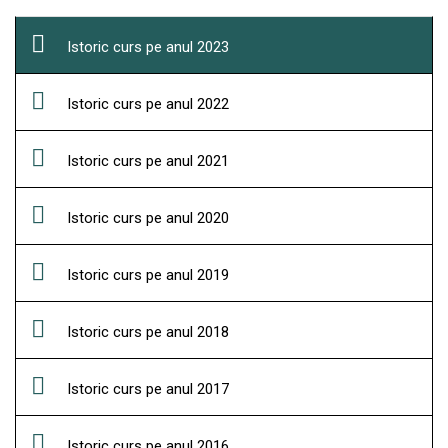
Istoric curs pe anul 2023
Istoric curs pe anul 2022
Istoric curs pe anul 2021
Istoric curs pe anul 2020
Istoric curs pe anul 2019
Istoric curs pe anul 2018
Istoric curs pe anul 2017
Istoric curs pe anul 2016