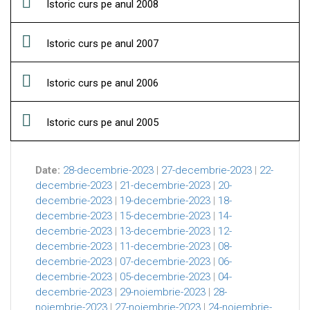
Istoric curs pe anul 2008
Istoric curs pe anul 2007
Istoric curs pe anul 2006
Istoric curs pe anul 2005
Date:
28-decembrie-2023
|
27-decembrie-2023
|
22-
decembrie-2023
|
21-decembrie-2023
|
20-
decembrie-2023
|
19-decembrie-2023
|
18-
decembrie-2023
|
15-decembrie-2023
|
14-
decembrie-2023
|
13-decembrie-2023
|
12-
decembrie-2023
|
11-decembrie-2023
|
08-
decembrie-2023
|
07-decembrie-2023
|
06-
decembrie-2023
|
05-decembrie-2023
|
04-
decembrie-2023
|
29-noiembrie-2023
|
28-
noiembrie-2023
|
27-noiembrie-2023
|
24-noiembrie-