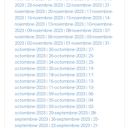
2023
|
23-noiembrie-2023
|
22-noiembrie-2023
|
21-
noiembrie-2023
|
20-noiembrie-2023
|
17-noiembrie-
2023
|
16-noiembrie-2023
|
15-noiembrie-2023
|
14-
noiembrie-2023
|
13-noiembrie-2023
|
10-noiembrie-
2023
|
09-noiembrie-2023
|
08-noiembrie-2023
|
07-
noiembrie-2023
|
06-noiembrie-2023
|
03-noiembrie-
2023
|
02-noiembrie-2023
|
01-noiembrie-2023
|
31-
octombrie-2023
|
30-octombrie-2023
|
27-
octombrie-2023
|
26-octombrie-2023
|
25-
octombrie-2023
|
24-octombrie-2023
|
23-
octombrie-2023
|
20-octombrie-2023
|
19-
octombrie-2023
|
18-octombrie-2023
|
17-
octombrie-2023
|
16-octombrie-2023
|
13-
octombrie-2023
|
11-octombrie-2023
|
10-
octombrie-2023
|
09-octombrie-2023
|
06-
octombrie-2023
|
05-octombrie-2023
|
04-
octombrie-2023
|
03-octombrie-2023
|
02-
octombrie-2023
|
29-septembrie-2023
|
28-
septembrie-2023
|
26-septembrie-2023
|
25-
septembrie-2023
|
22-septembrie-2023
|
21-