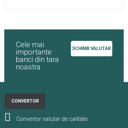
Cele mai
SCHIMB VALUTAR
importante
banci din tara
noastra
CONVERTOR
Convertor valutar de calitate