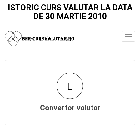
ISTORIC CURS VALUTAR LA DATA
DE 30 MARTIE 2010
Convertor valutar