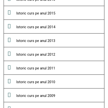
Istoric curs pe anul 2015
Istoric curs pe anul 2014
Istoric curs pe anul 2013
Istoric curs pe anul 2012
Istoric curs pe anul 2011
Istoric curs pe anul 2010
Istoric curs pe anul 2009