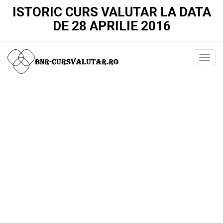
ISTORIC CURS VALUTAR LA DATA
DE 28 APRILIE 2016