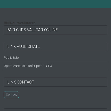
BNR-cursvalutar.ro
BNR CURS VALUTAR ONLINE
LINK PUBLICITATE
Publicitate
Optimizarea site-urilor pentru SEO
LINK CONTACT
Contact