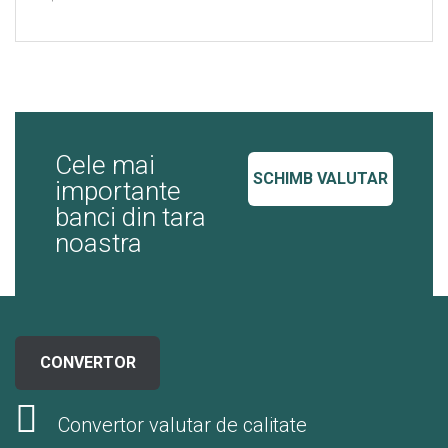
Cele mai
SCHIMB VALUTAR
importante
banci din tara
noastra
CONVERTOR
Convertor valutar de calitate