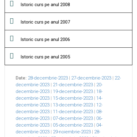
Istoric curs pe anul 2008
Istoric curs pe anul 2007
Istoric curs pe anul 2006
Istoric curs pe anul 2005
Date:
28-decembrie-2023
|
27-decembrie-2023
|
22-
decembrie-2023
|
21-decembrie-2023
|
20-
decembrie-2023
|
19-decembrie-2023
|
18-
decembrie-2023
|
15-decembrie-2023
|
14-
decembrie-2023
|
13-decembrie-2023
|
12-
decembrie-2023
|
11-decembrie-2023
|
08-
decembrie-2023
|
07-decembrie-2023
|
06-
decembrie-2023
|
05-decembrie-2023
|
04-
decembrie-2023
|
29-noiembrie-2023
|
28-