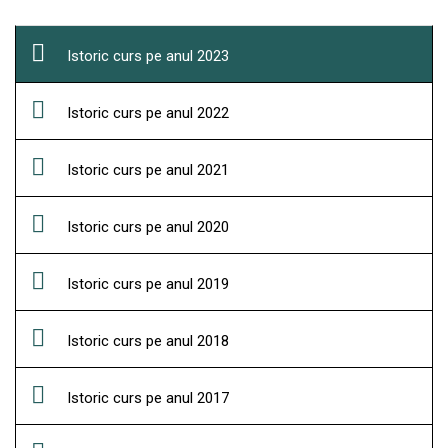
Istoric curs pe anul 2023
Istoric curs pe anul 2022
Istoric curs pe anul 2021
Istoric curs pe anul 2020
Istoric curs pe anul 2019
Istoric curs pe anul 2018
Istoric curs pe anul 2017