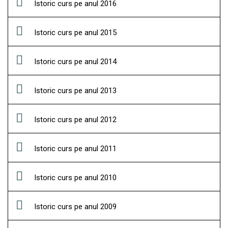
Istoric curs pe anul 2016
Istoric curs pe anul 2015
Istoric curs pe anul 2014
Istoric curs pe anul 2013
Istoric curs pe anul 2012
Istoric curs pe anul 2011
Istoric curs pe anul 2010
Istoric curs pe anul 2009