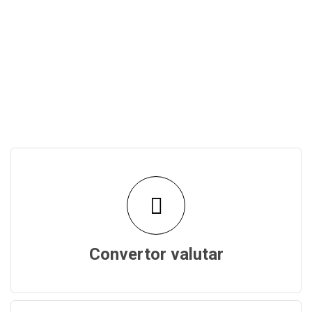
Convertor valutar