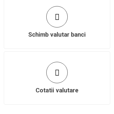
Schimb valutar banci
Cotatii valutare