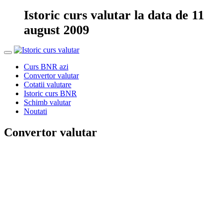
Istoric curs valutar la data de 11
august 2009
Curs BNR azi
Convertor valutar
Cotatii valutare
Istoric curs BNR
Schimb valutar
Noutati
Convertor valutar