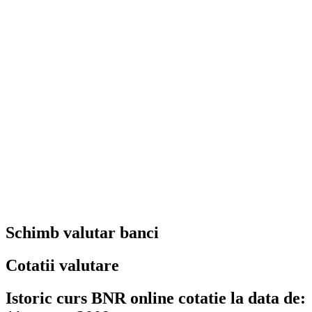
Schimb valutar banci
Cotatii valutare
Istoric curs BNR online cotatie la data de: