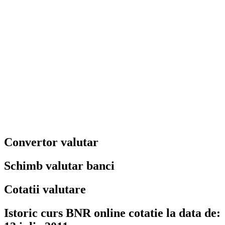
Convertor valutar
Schimb valutar banci
Cotatii valutare
Istoric curs BNR online cotatie la data de: