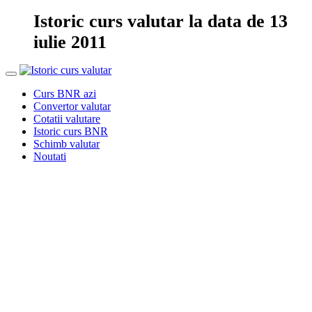
Istoric curs valutar la data de 13
iulie 2011
Curs BNR azi
Convertor valutar
Cotatii valutare
Istoric curs BNR
Schimb valutar
Noutati