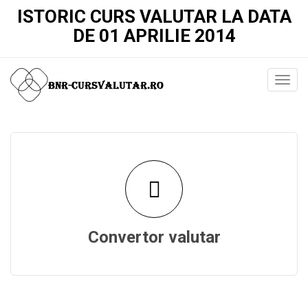
ISTORIC CURS VALUTAR LA DATA
DE 01 APRILIE 2014
Convertor valutar