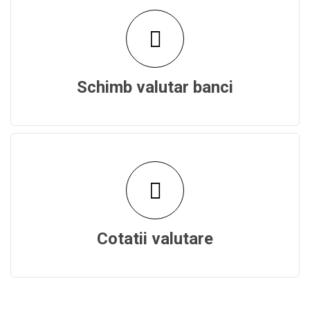
Schimb valutar banci
Cotatii valutare