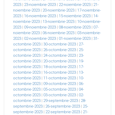
2023
|
23-noiembrie-2023
|
22-noiembrie-2023
|
21-
noiembrie-2023
|
20-noiembrie-2023
|
17-noiembrie-
2023
|
16-noiembrie-2023
|
15-noiembrie-2023
|
14-
noiembrie-2023
|
13-noiembrie-2023
|
10-noiembrie-
2023
|
09-noiembrie-2023
|
08-noiembrie-2023
|
07-
noiembrie-2023
|
06-noiembrie-2023
|
03-noiembrie-
2023
|
02-noiembrie-2023
|
01-noiembrie-2023
|
31-
octombrie-2023
|
30-octombrie-2023
|
27-
octombrie-2023
|
26-octombrie-2023
|
25-
octombrie-2023
|
24-octombrie-2023
|
23-
octombrie-2023
|
20-octombrie-2023
|
19-
octombrie-2023
|
18-octombrie-2023
|
17-
octombrie-2023
|
16-octombrie-2023
|
13-
octombrie-2023
|
11-octombrie-2023
|
10-
octombrie-2023
|
09-octombrie-2023
|
06-
octombrie-2023
|
05-octombrie-2023
|
04-
octombrie-2023
|
03-octombrie-2023
|
02-
octombrie-2023
|
29-septembrie-2023
|
28-
septembrie-2023
|
26-septembrie-2023
|
25-
septembrie-2023
|
22-septembrie-2023
|
21-