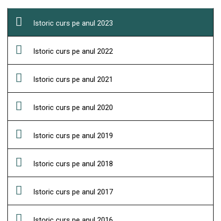
Istoric curs pe anul 2023
Istoric curs pe anul 2022
Istoric curs pe anul 2021
Istoric curs pe anul 2020
Istoric curs pe anul 2019
Istoric curs pe anul 2018
Istoric curs pe anul 2017
Istoric curs pe anul 2016