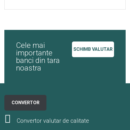
Cele mai
SCHIMB VALUTAR
importante
banci din tara
noastra
CONVERTOR
Convertor valutar de calitate