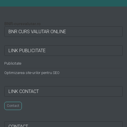
BNR-cursvalutar.ro
BNR CURS VALUTAR ONLINE
LINK PUBLICITATE
Publicitate
Optimizarea site-urilor pentru SEO
LINK CONTACT
Contact
CONTACT