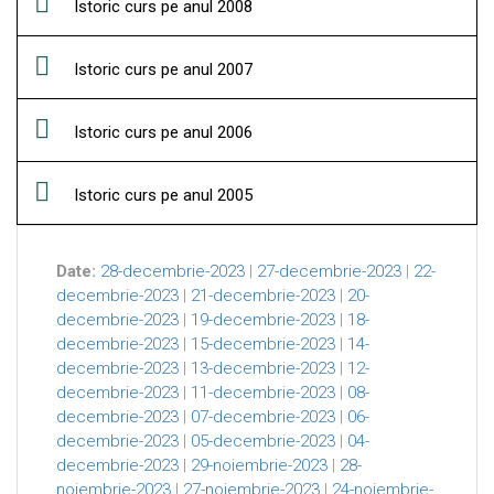
Istoric curs pe anul 2008
Istoric curs pe anul 2007
Istoric curs pe anul 2006
Istoric curs pe anul 2005
Date:
28-decembrie-2023
|
27-decembrie-2023
|
22-
decembrie-2023
|
21-decembrie-2023
|
20-
decembrie-2023
|
19-decembrie-2023
|
18-
decembrie-2023
|
15-decembrie-2023
|
14-
decembrie-2023
|
13-decembrie-2023
|
12-
decembrie-2023
|
11-decembrie-2023
|
08-
decembrie-2023
|
07-decembrie-2023
|
06-
decembrie-2023
|
05-decembrie-2023
|
04-
decembrie-2023
|
29-noiembrie-2023
|
28-
noiembrie-2023
|
27-noiembrie-2023
|
24-noiembrie-