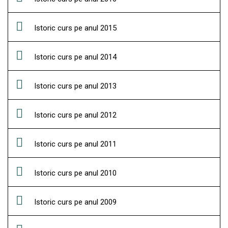
Istoric curs pe anul 2015
Istoric curs pe anul 2014
Istoric curs pe anul 2013
Istoric curs pe anul 2012
Istoric curs pe anul 2011
Istoric curs pe anul 2010
Istoric curs pe anul 2009