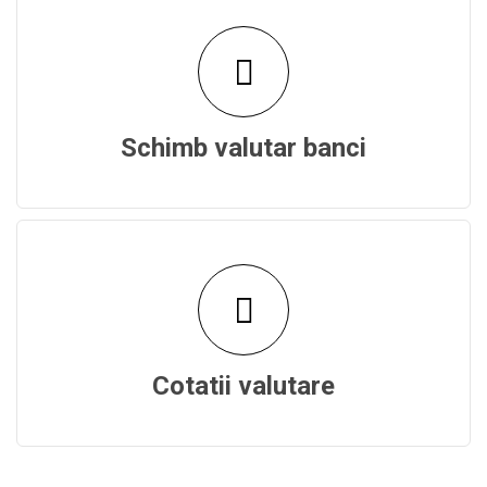
Schimb valutar banci
Cotatii valutare