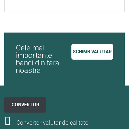
Cele mai
SCHIMB VALUTAR
importante
banci din tara
noastra
CONVERTOR
Convertor valutar de calitate