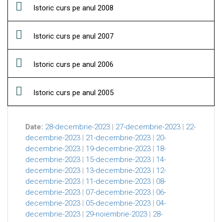
Istoric curs pe anul 2008
Istoric curs pe anul 2007
Istoric curs pe anul 2006
Istoric curs pe anul 2005
Date:
28-decembrie-2023
|
27-decembrie-2023
|
22-
decembrie-2023
|
21-decembrie-2023
|
20-
decembrie-2023
|
19-decembrie-2023
|
18-
decembrie-2023
|
15-decembrie-2023
|
14-
decembrie-2023
|
13-decembrie-2023
|
12-
decembrie-2023
|
11-decembrie-2023
|
08-
decembrie-2023
|
07-decembrie-2023
|
06-
decembrie-2023
|
05-decembrie-2023
|
04-
decembrie-2023
|
29-noiembrie-2023
|
28-