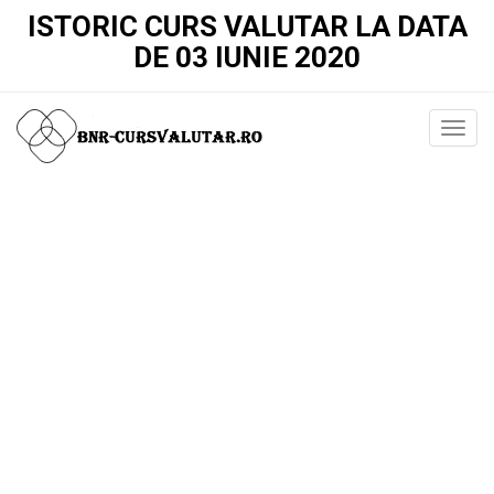
ISTORIC CURS VALUTAR LA DATA
DE 03 IUNIE 2020