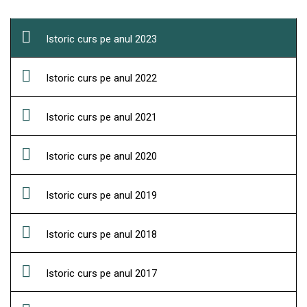
Istoric curs pe anul 2023
Istoric curs pe anul 2022
Istoric curs pe anul 2021
Istoric curs pe anul 2020
Istoric curs pe anul 2019
Istoric curs pe anul 2018
Istoric curs pe anul 2017