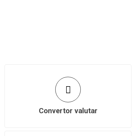
Convertor valutar