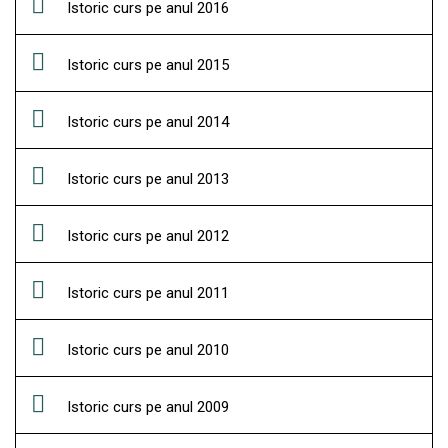
Istoric curs pe anul 2016
Istoric curs pe anul 2015
Istoric curs pe anul 2014
Istoric curs pe anul 2013
Istoric curs pe anul 2012
Istoric curs pe anul 2011
Istoric curs pe anul 2010
Istoric curs pe anul 2009