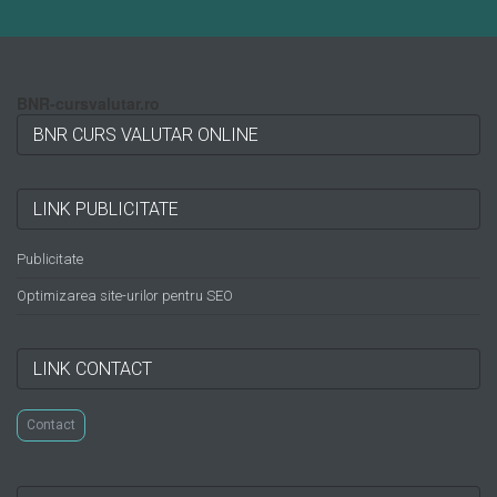
BNR-cursvalutar.ro
BNR CURS VALUTAR ONLINE
LINK PUBLICITATE
Publicitate
Optimizarea site-urilor pentru SEO
LINK CONTACT
Contact