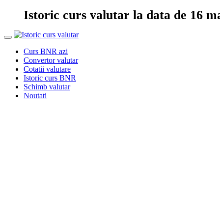
Istoric curs valutar la data de 16 m
Curs BNR azi
Convertor valutar
Cotatii valutare
Istoric curs BNR
Schimb valutar
Noutati