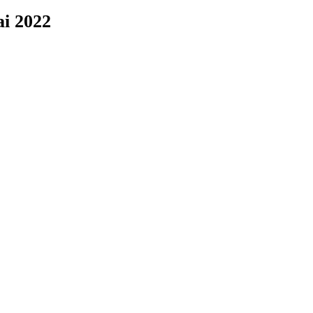
ai 2022