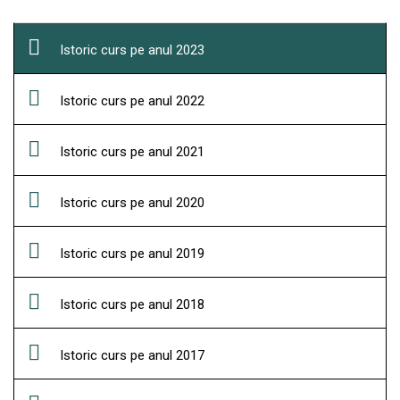
Istoric curs pe anul 2023
Istoric curs pe anul 2022
Istoric curs pe anul 2021
Istoric curs pe anul 2020
Istoric curs pe anul 2019
Istoric curs pe anul 2018
Istoric curs pe anul 2017