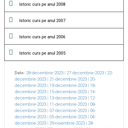
Istoric curs pe anul 2008
Istoric curs pe anul 2007
Istoric curs pe anul 2006
Istoric curs pe anul 2005
Date:
28-decembrie-2023
|
27-decembrie-2023
|
22-
decembrie-2023
|
21-decembrie-2023
|
20-
decembrie-2023
|
19-decembrie-2023
|
18-
decembrie-2023
|
15-decembrie-2023
|
14-
decembrie-2023
|
13-decembrie-2023
|
12-
decembrie-2023
|
11-decembrie-2023
|
08-
decembrie-2023
|
07-decembrie-2023
|
06-
decembrie-2023
|
05-decembrie-2023
|
04-
decembrie-2023
|
29-noiembrie-2023
|
28-