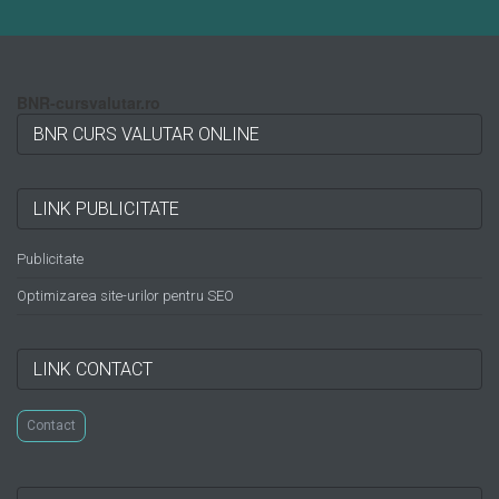
BNR-cursvalutar.ro
BNR CURS VALUTAR ONLINE
LINK PUBLICITATE
Publicitate
Optimizarea site-urilor pentru SEO
LINK CONTACT
Contact