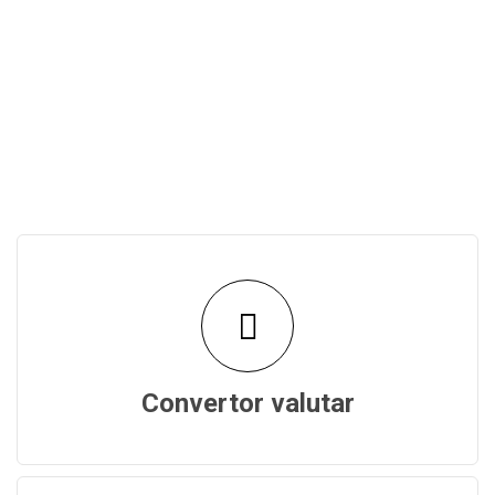
Convertor valutar