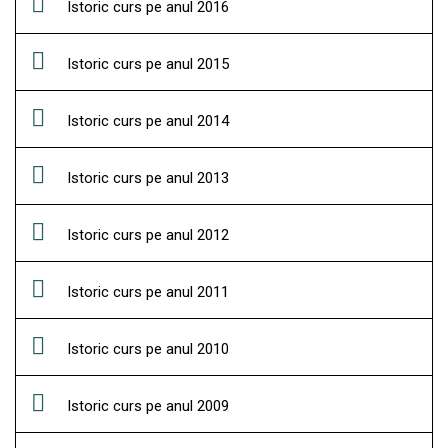
Istoric curs pe anul 2016
Istoric curs pe anul 2015
Istoric curs pe anul 2014
Istoric curs pe anul 2013
Istoric curs pe anul 2012
Istoric curs pe anul 2011
Istoric curs pe anul 2010
Istoric curs pe anul 2009