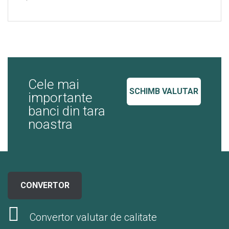
Cele mai
SCHIMB VALUTAR
importante
banci din tara
noastra
CONVERTOR
Convertor valutar de calitate