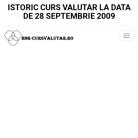
ISTORIC CURS VALUTAR LA DATA
DE 28 SEPTEMBRIE 2009