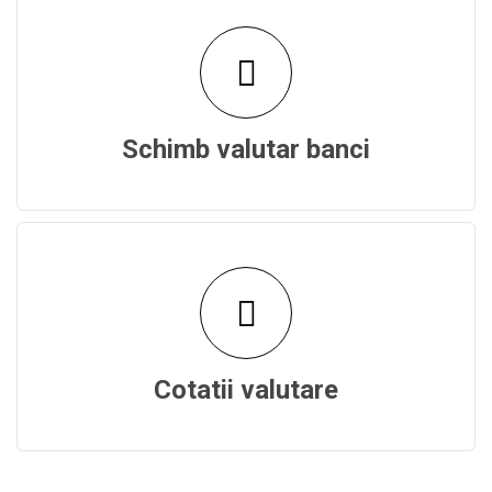
Schimb valutar banci
Cotatii valutare