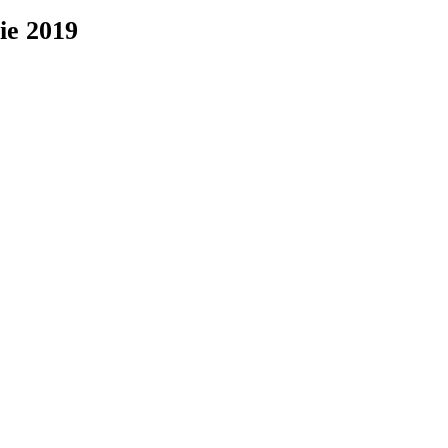
lie 2019