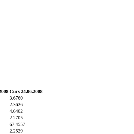
2008
Curs 24.06.2008
3.6760
2.3626
4.6402
2.2705
67.4557
2.2529