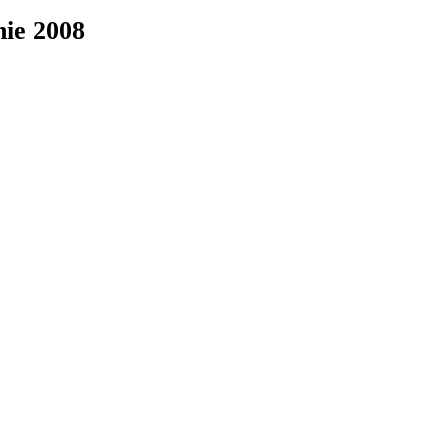
nie 2008