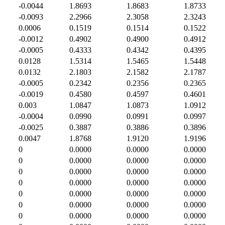
-0.0044
1.8693
1.8683
1.8733
-0.0093
2.2966
2.3058
2.3243
0.0006
0.1519
0.1514
0.1522
-0.0012
0.4902
0.4900
0.4912
-0.0005
0.4333
0.4342
0.4395
0.0128
1.5314
1.5465
1.5448
0.0132
2.1803
2.1582
2.1787
-0.0005
0.2342
0.2356
0.2365
-0.0019
0.4580
0.4597
0.4601
0.003
1.0847
1.0873
1.0912
-0.0004
0.0990
0.0991
0.0997
-0.0025
0.3887
0.3886
0.3896
0.0047
1.8768
1.9120
1.9196
0
0.0000
0.0000
0.0000
0
0.0000
0.0000
0.0000
0
0.0000
0.0000
0.0000
0
0.0000
0.0000
0.0000
0
0.0000
0.0000
0.0000
0
0.0000
0.0000
0.0000
0
0.0000
0.0000
0.0000