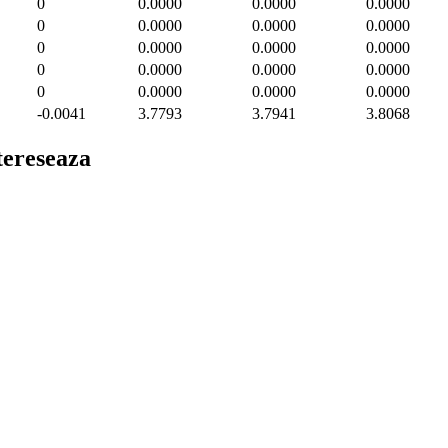
0
0.0000
0.0000
0.0000
0
0.0000
0.0000
0.0000
0
0.0000
0.0000
0.0000
0
0.0000
0.0000
0.0000
0
0.0000
0.0000
0.0000
-0.0041
3.7793
3.7941
3.8068
ntereseaza