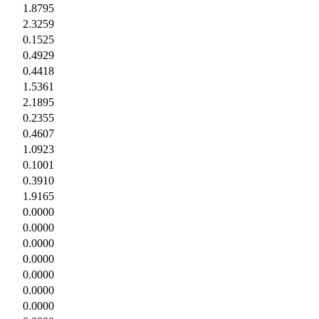
1.8795
2.3259
0.1525
0.4929
0.4418
1.5361
2.1895
0.2355
0.4607
1.0923
0.1001
0.3910
1.9165
0.0000
0.0000
0.0000
0.0000
0.0000
0.0000
0.0000