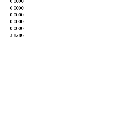
0.0000
0.0000
0.0000
0.0000
0.0000
3.8286