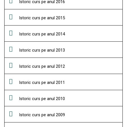
Istoric curs pe anul 2016
Istoric curs pe anul 2015
Istoric curs pe anul 2014
Istoric curs pe anul 2013
Istoric curs pe anul 2012
Istoric curs pe anul 2011
Istoric curs pe anul 2010
Istoric curs pe anul 2009