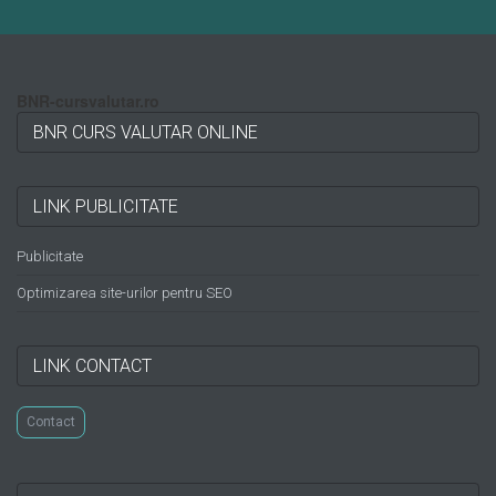
BNR-cursvalutar.ro
BNR CURS VALUTAR ONLINE
LINK PUBLICITATE
Publicitate
Optimizarea site-urilor pentru SEO
LINK CONTACT
Contact