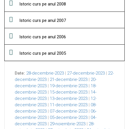
Istoric curs pe anul 2008
Istoric curs pe anul 2007
Istoric curs pe anul 2006
Istoric curs pe anul 2005
Date:
28-decembrie-2023
|
27-decembrie-2023
|
22-
decembrie-2023
|
21-decembrie-2023
|
20-
decembrie-2023
|
19-decembrie-2023
|
18-
decembrie-2023
|
15-decembrie-2023
|
14-
decembrie-2023
|
13-decembrie-2023
|
12-
decembrie-2023
|
11-decembrie-2023
|
08-
decembrie-2023
|
07-decembrie-2023
|
06-
decembrie-2023
|
05-decembrie-2023
|
04-
decembrie-2023
|
29-noiembrie-2023
|
28-