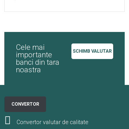
Cele mai
SCHIMB VALUTAR
importante
banci din tara
noastra
CONVERTOR
Convertor valutar de calitate