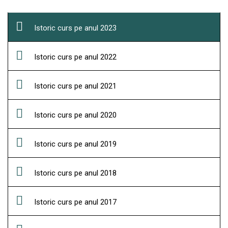
Istoric curs pe anul 2023
Istoric curs pe anul 2022
Istoric curs pe anul 2021
Istoric curs pe anul 2020
Istoric curs pe anul 2019
Istoric curs pe anul 2018
Istoric curs pe anul 2017