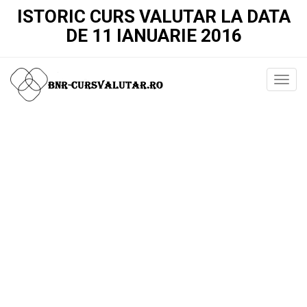
ISTORIC CURS VALUTAR LA DATA
DE 11 IANUARIE 2016