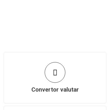
Convertor valutar