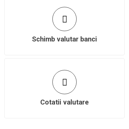
Schimb valutar banci
Cotatii valutare