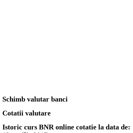
Schimb valutar banci
Cotatii valutare
Istoric curs BNR online cotatie la data de: