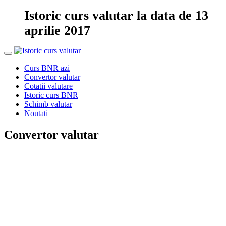
Istoric curs valutar la data de 13
aprilie 2017
Curs BNR azi
Convertor valutar
Cotatii valutare
Istoric curs BNR
Schimb valutar
Noutati
Convertor valutar