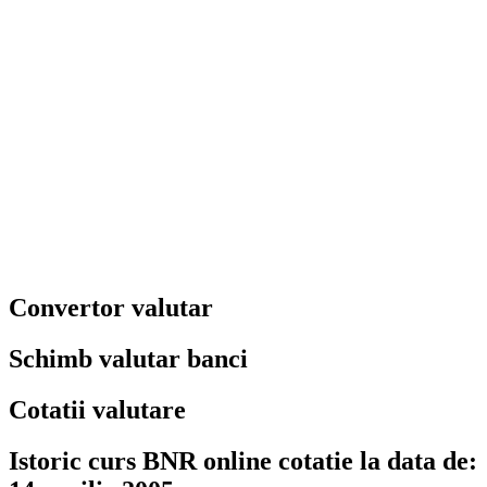
Convertor valutar
Schimb valutar banci
Cotatii valutare
Istoric curs BNR online cotatie la data de: