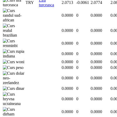
Lira
TRY
2.0713
-0.0061
2.0774
2.0
turceasca
0.0000
0
0.0000
0.0
0.0000
0
0.0000
0.0
0.0000
0
0.0000
0.0
0.0000
0
0.0000
0.0
0.0000
0
0.0000
0.0
0.0000
0
0.0000
0.0
0.0000
0
0.0000
0.0
0.0000
0
0.0000
0.0
0.0000
0
0.0000
0.0
0.0000
0
0.0000
0.0