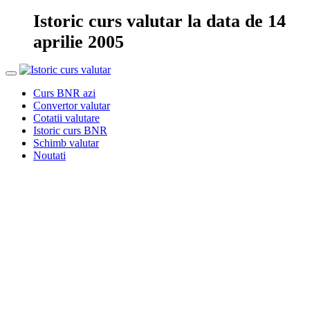
Istoric curs valutar la data de 14
aprilie 2005
Curs BNR azi
Convertor valutar
Cotatii valutare
Istoric curs BNR
Schimb valutar
Noutati