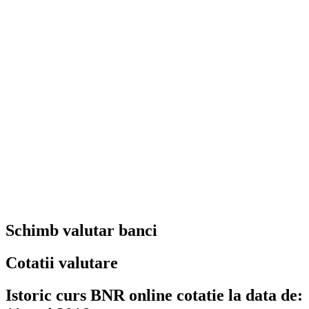
Schimb valutar banci
Cotatii valutare
Istoric curs BNR online cotatie la data de: