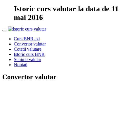
Istoric curs valutar la data de 11
mai 2016
Curs BNR azi
Convertor valutar
Cotatii valutare
Istoric curs BNR
Schimb valutar
Noutati
Convertor valutar