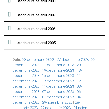
Istoric curs pe anul 2008
Istoric curs pe anul 2007
Istoric curs pe anul 2006
Istoric curs pe anul 2005
Date:
28-decembrie-2023
|
27-decembrie-2023
|
22-
decembrie-2023
|
21-decembrie-2023
|
20-
decembrie-2023
|
19-decembrie-2023
|
18-
decembrie-2023
|
15-decembrie-2023
|
14-
decembrie-2023
|
13-decembrie-2023
|
12-
decembrie-2023
|
11-decembrie-2023
|
08-
decembrie-2023
|
07-decembrie-2023
|
06-
decembrie-2023
|
05-decembrie-2023
|
04-
decembrie-2023
|
29-noiembrie-2023
|
28-
noiembrie-2023
|
27-noiembrie-2023
|
24-noiembrie-