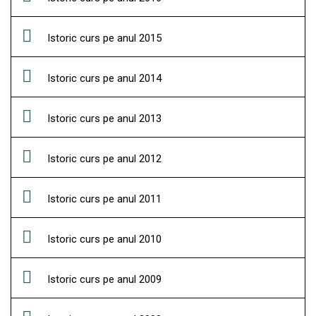
Istoric curs pe anul 2015
Istoric curs pe anul 2014
Istoric curs pe anul 2013
Istoric curs pe anul 2012
Istoric curs pe anul 2011
Istoric curs pe anul 2010
Istoric curs pe anul 2009