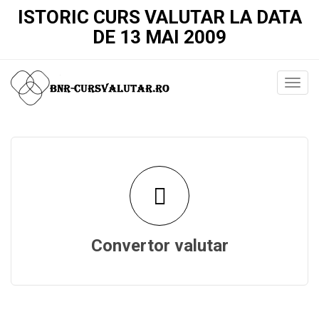
ISTORIC CURS VALUTAR LA DATA
DE 13 MAI 2009
Convertor valutar