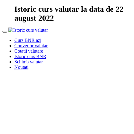
Istoric curs valutar la data de 22
august 2022
Curs BNR azi
Convertor valutar
Cotatii valutare
Istoric curs BNR
Schimb valutar
Noutati