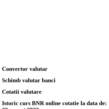
Convertor valutar
Schimb valutar banci
Cotatii valutare
Istoric curs BNR online cotatie la data de: