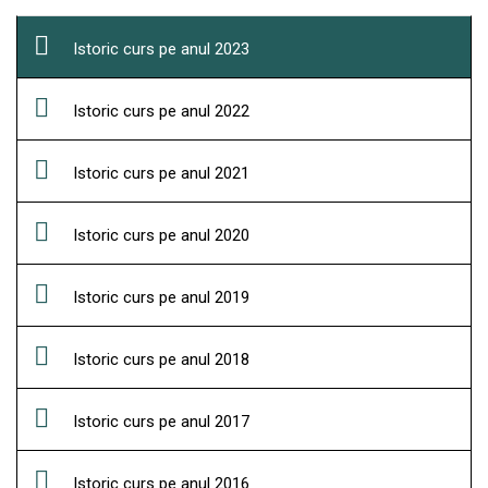
Istoric curs pe anul 2023
Istoric curs pe anul 2022
Istoric curs pe anul 2021
Istoric curs pe anul 2020
Istoric curs pe anul 2019
Istoric curs pe anul 2018
Istoric curs pe anul 2017
Istoric curs pe anul 2016