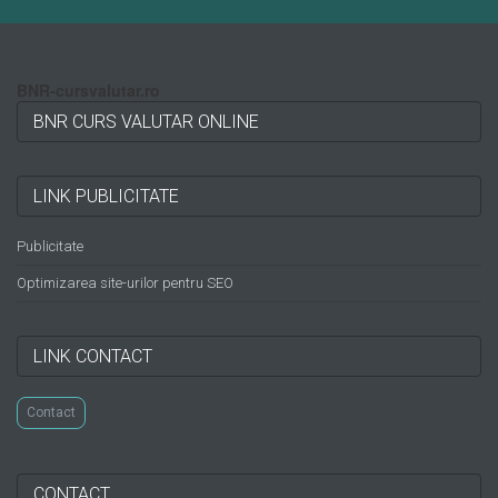
BNR-cursvalutar.ro
BNR CURS VALUTAR ONLINE
LINK PUBLICITATE
Publicitate
Optimizarea site-urilor pentru SEO
LINK CONTACT
Contact
CONTACT