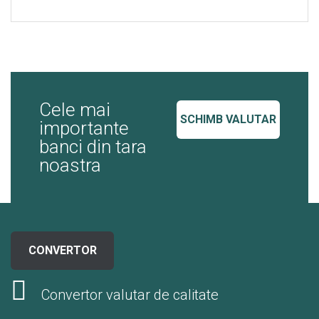
Cele mai
SCHIMB VALUTAR
importante
banci din tara
noastra
CONVERTOR
Convertor valutar de calitate