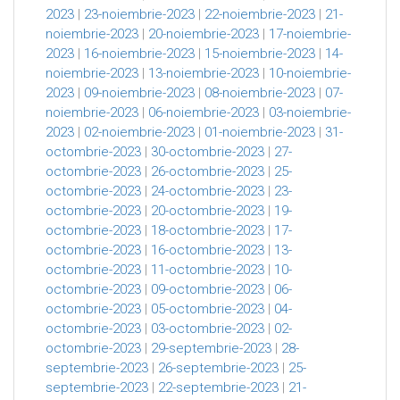
2023
|
23-noiembrie-2023
|
22-noiembrie-2023
|
21-
noiembrie-2023
|
20-noiembrie-2023
|
17-noiembrie-
2023
|
16-noiembrie-2023
|
15-noiembrie-2023
|
14-
noiembrie-2023
|
13-noiembrie-2023
|
10-noiembrie-
2023
|
09-noiembrie-2023
|
08-noiembrie-2023
|
07-
noiembrie-2023
|
06-noiembrie-2023
|
03-noiembrie-
2023
|
02-noiembrie-2023
|
01-noiembrie-2023
|
31-
octombrie-2023
|
30-octombrie-2023
|
27-
octombrie-2023
|
26-octombrie-2023
|
25-
octombrie-2023
|
24-octombrie-2023
|
23-
octombrie-2023
|
20-octombrie-2023
|
19-
octombrie-2023
|
18-octombrie-2023
|
17-
octombrie-2023
|
16-octombrie-2023
|
13-
octombrie-2023
|
11-octombrie-2023
|
10-
octombrie-2023
|
09-octombrie-2023
|
06-
octombrie-2023
|
05-octombrie-2023
|
04-
octombrie-2023
|
03-octombrie-2023
|
02-
octombrie-2023
|
29-septembrie-2023
|
28-
septembrie-2023
|
26-septembrie-2023
|
25-
septembrie-2023
|
22-septembrie-2023
|
21-