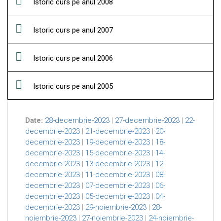
Istoric curs pe anul 2008
Istoric curs pe anul 2007
Istoric curs pe anul 2006
Istoric curs pe anul 2005
Date:
28-decembrie-2023
|
27-decembrie-2023
|
22-
decembrie-2023
|
21-decembrie-2023
|
20-
decembrie-2023
|
19-decembrie-2023
|
18-
decembrie-2023
|
15-decembrie-2023
|
14-
decembrie-2023
|
13-decembrie-2023
|
12-
decembrie-2023
|
11-decembrie-2023
|
08-
decembrie-2023
|
07-decembrie-2023
|
06-
decembrie-2023
|
05-decembrie-2023
|
04-
decembrie-2023
|
29-noiembrie-2023
|
28-
noiembrie-2023
|
27-noiembrie-2023
|
24-noiembrie-