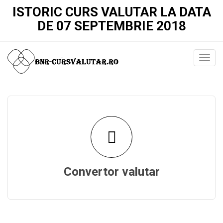
ISTORIC CURS VALUTAR LA DATA
DE 07 SEPTEMBRIE 2018
Convertor valutar