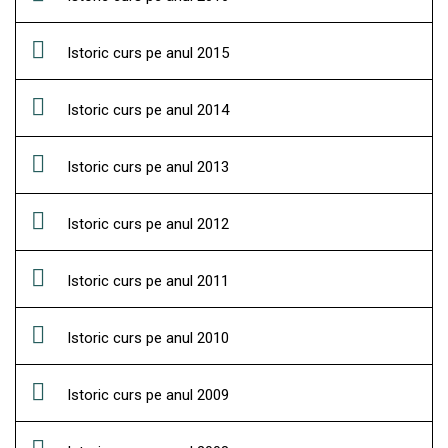
Istoric curs pe anul 2015
Istoric curs pe anul 2014
Istoric curs pe anul 2013
Istoric curs pe anul 2012
Istoric curs pe anul 2011
Istoric curs pe anul 2010
Istoric curs pe anul 2009