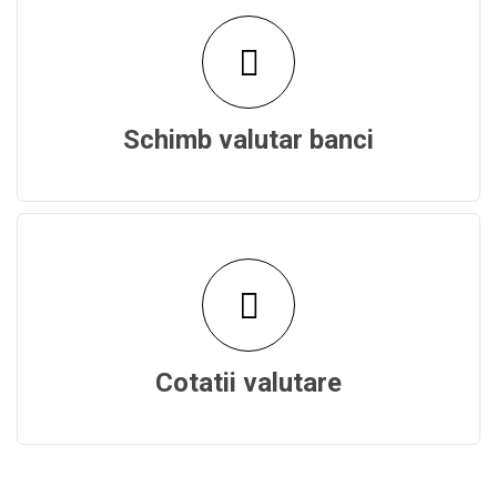
Schimb valutar banci
Cotatii valutare