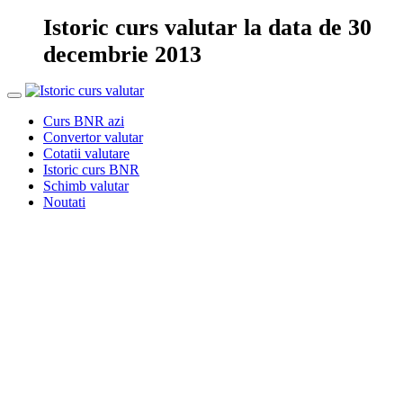
Istoric curs valutar la data de 30
decembrie 2013
Curs BNR azi
Convertor valutar
Cotatii valutare
Istoric curs BNR
Schimb valutar
Noutati