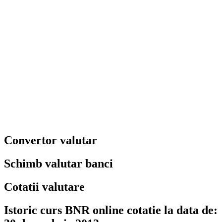
Convertor valutar
Schimb valutar banci
Cotatii valutare
Istoric curs BNR online cotatie la data de: