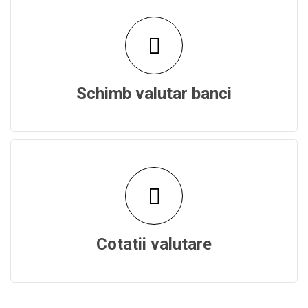
Schimb valutar banci
Cotatii valutare