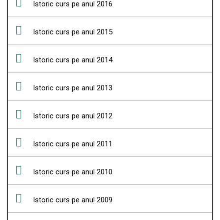
Istoric curs pe anul 2016
Istoric curs pe anul 2015
Istoric curs pe anul 2014
Istoric curs pe anul 2013
Istoric curs pe anul 2012
Istoric curs pe anul 2011
Istoric curs pe anul 2010
Istoric curs pe anul 2009