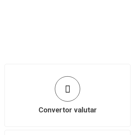
Convertor valutar