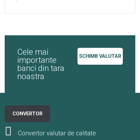
Cele mai
SCHIMB VALUTAR
importante
banci din tara
noastra
CONVERTOR
Convertor valutar de calitate