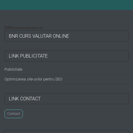
BNR-cursvalutar.ro
BNR CURS VALUTAR ONLINE
LINK PUBLICITATE
Publicitate
Optimizarea site-urilor pentru SEO
LINK CONTACT
Contact