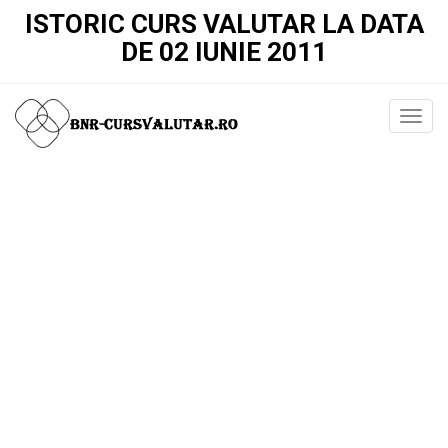
ISTORIC CURS VALUTAR LA DATA
DE 02 IUNIE 2011