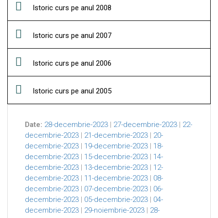
Istoric curs pe anul 2008
Istoric curs pe anul 2007
Istoric curs pe anul 2006
Istoric curs pe anul 2005
Date:
28-decembrie-2023
|
27-decembrie-2023
|
22-
decembrie-2023
|
21-decembrie-2023
|
20-
decembrie-2023
|
19-decembrie-2023
|
18-
decembrie-2023
|
15-decembrie-2023
|
14-
decembrie-2023
|
13-decembrie-2023
|
12-
decembrie-2023
|
11-decembrie-2023
|
08-
decembrie-2023
|
07-decembrie-2023
|
06-
decembrie-2023
|
05-decembrie-2023
|
04-
decembrie-2023
|
29-noiembrie-2023
|
28-