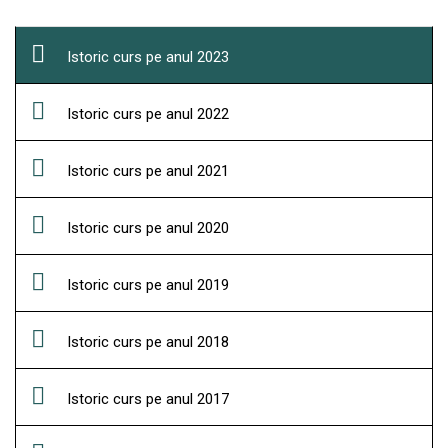
Istoric curs pe anul 2023
Istoric curs pe anul 2022
Istoric curs pe anul 2021
Istoric curs pe anul 2020
Istoric curs pe anul 2019
Istoric curs pe anul 2018
Istoric curs pe anul 2017