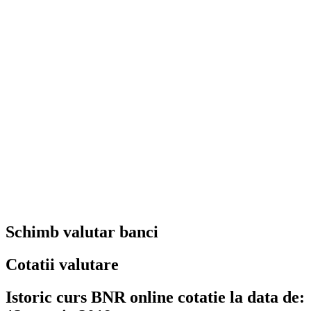
Schimb valutar banci
Cotatii valutare
Istoric curs BNR online cotatie la data de: