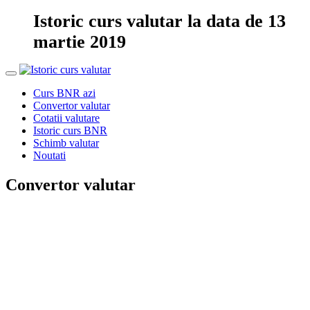
Istoric curs valutar la data de 13
martie 2019
Curs BNR azi
Convertor valutar
Cotatii valutare
Istoric curs BNR
Schimb valutar
Noutati
Convertor valutar