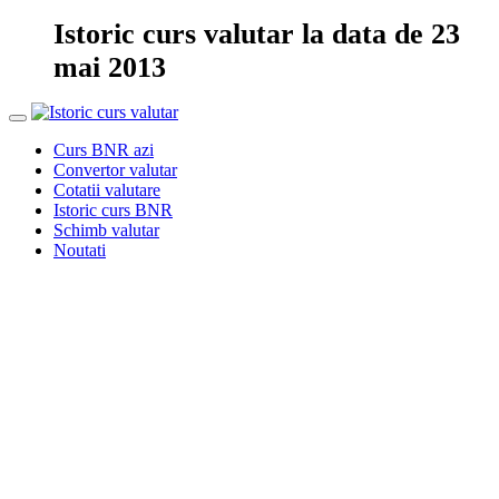
Istoric curs valutar la data de 23
mai 2013
Curs BNR azi
Convertor valutar
Cotatii valutare
Istoric curs BNR
Schimb valutar
Noutati