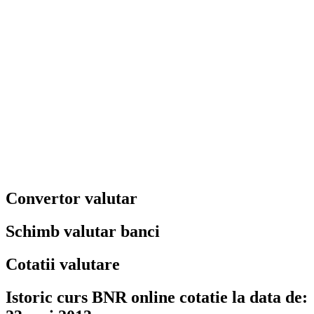
Convertor valutar
Schimb valutar banci
Cotatii valutare
Istoric curs BNR online cotatie la data de: