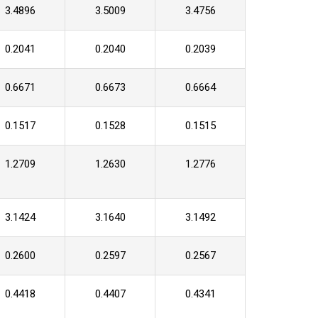
3.4896
3.5009
3.4756
0.2041
0.2040
0.2039
0.6671
0.6673
0.6664
0.1517
0.1528
0.1515
1.2709
1.2630
1.2776
3.1424
3.1640
3.1492
0.2600
0.2597
0.2567
0.4418
0.4407
0.4341