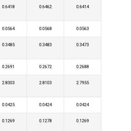
0.6418
0.6462
0.6414
0.0564
0.0568
0.0563
0.3485
0.3483
0.3473
0.2691
0.2672
0.2688
2.8303
2.8103
2.7955
0.0425
0.0424
0.0424
0.1269
0.1278
0.1269