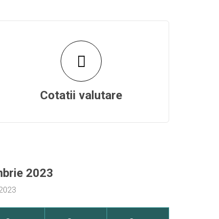
Cotatii valutare
mbrie 2023
 2023