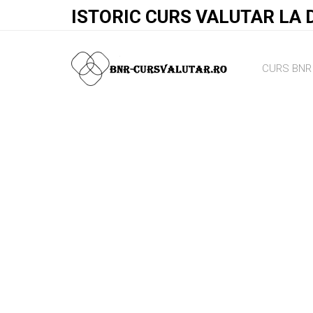
ISTORIC CURS VALUTAR LA 
CURS BNR 