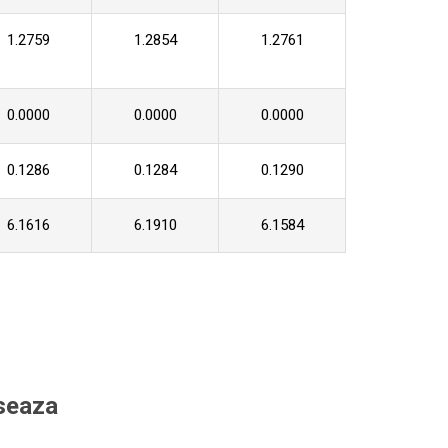
1.2759
1.2854
1.2761
0.0000
0.0000
0.0000
0.1286
0.1284
0.1290
6.1616
6.1910
6.1584
eseaza