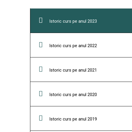
Istoric curs pe anul 2023
Istoric curs pe anul 2022
Istoric curs pe anul 2021
Istoric curs pe anul 2020
Istoric curs pe anul 2019