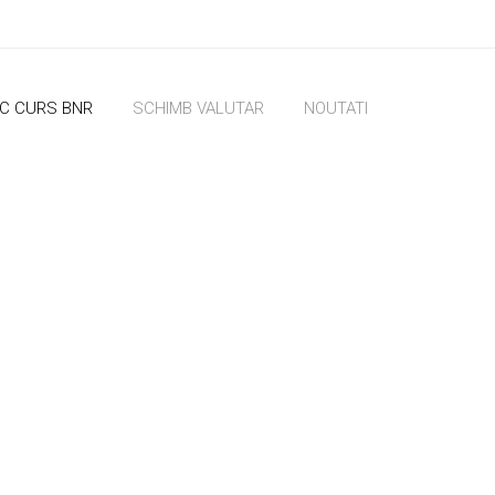
IC CURS BNR
SCHIMB VALUTAR
NOUTATI