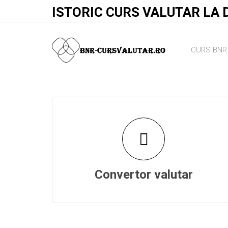
ISTORIC CURS VALUTAR LA D
CURS BNR 
Convertor valutar