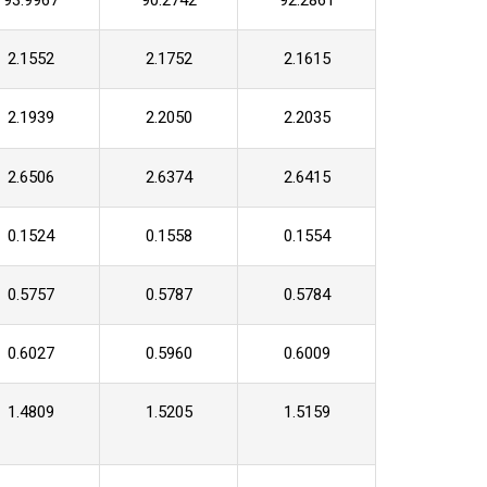
93.9967
90.2742
92.2861
2.1552
2.1752
2.1615
2.1939
2.2050
2.2035
2.6506
2.6374
2.6415
0.1524
0.1558
0.1554
0.5757
0.5787
0.5784
0.6027
0.5960
0.6009
1.4809
1.5205
1.5159