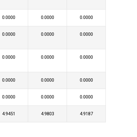
0.0000
0.0000
0.0000
0.0000
0.0000
0.0000
0.0000
0.0000
0.0000
0.0000
0.0000
0.0000
0.0000
0.0000
0.0000
4.9451
4.9803
4.9187