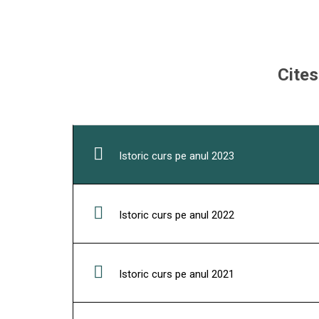
Cites
Istoric curs pe anul 2023
Istoric curs pe anul 2022
Istoric curs pe anul 2021