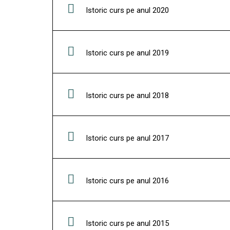
Istoric curs pe anul 2020
Istoric curs pe anul 2019
Istoric curs pe anul 2018
Istoric curs pe anul 2017
Istoric curs pe anul 2016
Istoric curs pe anul 2015