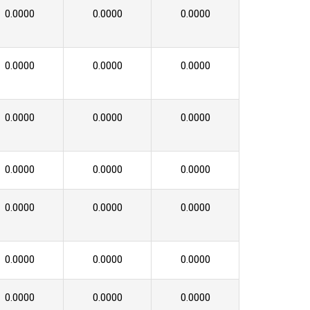
0.0000
0.0000
0.0000
0.0000
0.0000
0.0000
0.0000
0.0000
0.0000
0.0000
0.0000
0.0000
0.0000
0.0000
0.0000
0.0000
0.0000
0.0000
0.0000
0.0000
0.0000