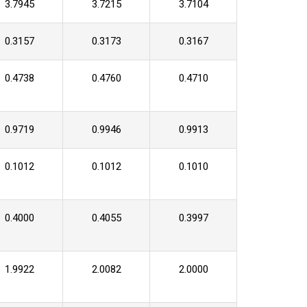
3.7945
3.7215
3.7104
0.3157
0.3173
0.3167
0.4738
0.4760
0.4710
0.9719
0.9946
0.9913
0.1012
0.1012
0.1010
0.4000
0.4055
0.3997
1.9922
2.0082
2.0000