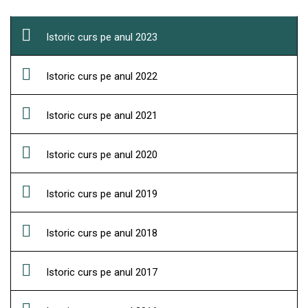
Istoric curs pe anul 2023
Istoric curs pe anul 2022
Istoric curs pe anul 2021
Istoric curs pe anul 2020
Istoric curs pe anul 2019
Istoric curs pe anul 2018
Istoric curs pe anul 2017