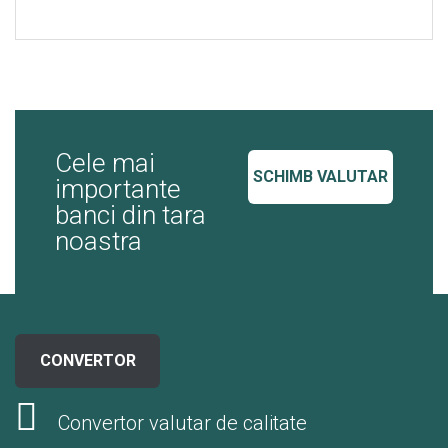
Cele mai
SCHIMB VALUTAR
importante
banci din tara
noastra
CONVERTOR
Convertor valutar de calitate