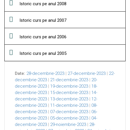
Istoric curs pe anul 2008
Istoric curs pe anul 2007
Istoric curs pe anul 2006
Istoric curs pe anul 2005
Date:
28-decembrie-2023
|
27-decembrie-2023
|
22-
decembrie-2023
|
21-decembrie-2023
|
20-
decembrie-2023
|
19-decembrie-2023
|
18-
decembrie-2023
|
15-decembrie-2023
|
14-
decembrie-2023
|
13-decembrie-2023
|
12-
decembrie-2023
|
11-decembrie-2023
|
08-
decembrie-2023
|
07-decembrie-2023
|
06-
decembrie-2023
|
05-decembrie-2023
|
04-
decembrie-2023
|
29-noiembrie-2023
|
28-