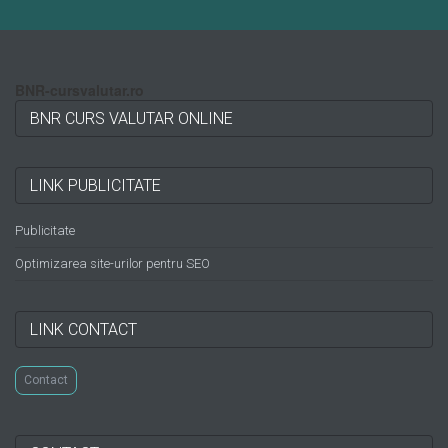
BNR-cursvalutar.ro
BNR CURS VALUTAR ONLINE
LINK PUBLICITATE
Publicitate
Optimizarea site-urilor pentru SEO
LINK CONTACT
Contact