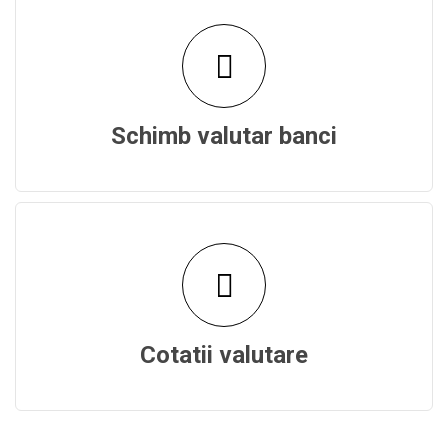
Schimb valutar banci
Cotatii valutare