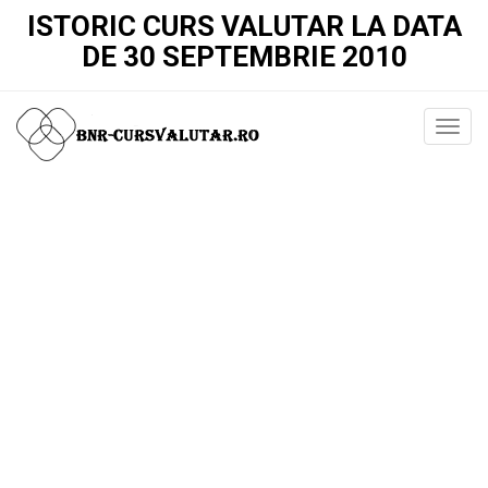
ISTORIC CURS VALUTAR LA DATA
DE 30 SEPTEMBRIE 2010