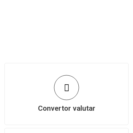
Convertor valutar