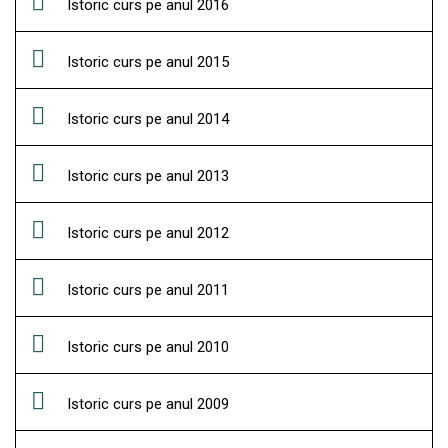
Istoric curs pe anul 2016
Istoric curs pe anul 2015
Istoric curs pe anul 2014
Istoric curs pe anul 2013
Istoric curs pe anul 2012
Istoric curs pe anul 2011
Istoric curs pe anul 2010
Istoric curs pe anul 2009