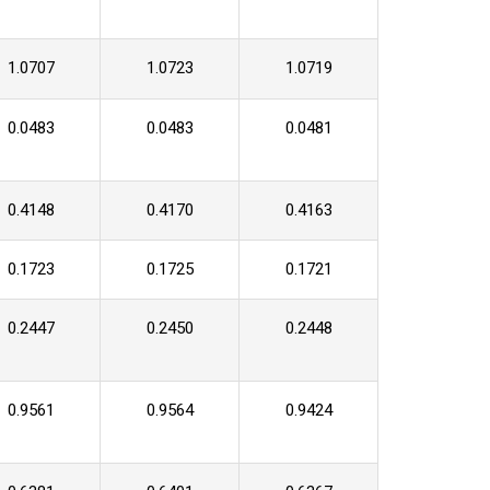
1.0707
1.0723
1.0719
0.0483
0.0483
0.0481
0.4148
0.4170
0.4163
0.1723
0.1725
0.1721
0.2447
0.2450
0.2448
0.9561
0.9564
0.9424