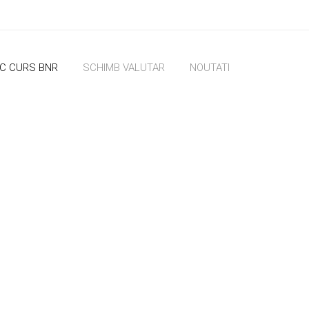
IC CURS BNR
SCHIMB VALUTAR
NOUTATI