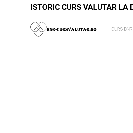
ISTORIC CURS VALUTAR LA 
CURS BNR 