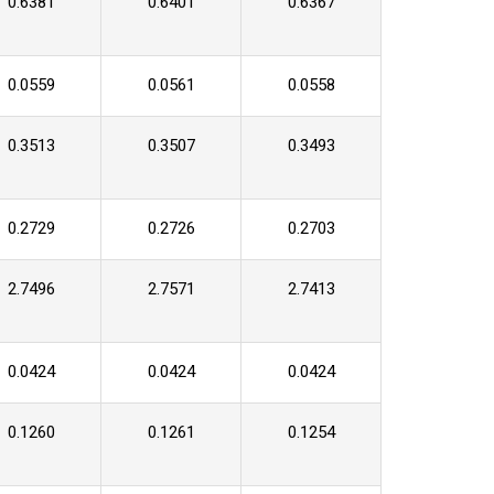
0.6381
0.6401
0.6367
0.0559
0.0561
0.0558
0.3513
0.3507
0.3493
0.2729
0.2726
0.2703
2.7496
2.7571
2.7413
0.0424
0.0424
0.0424
0.1260
0.1261
0.1254