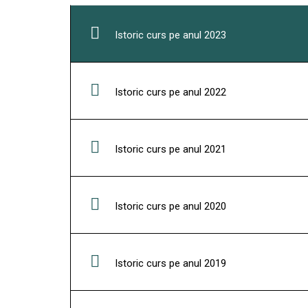
Istoric curs pe anul 2023
Istoric curs pe anul 2022
Istoric curs pe anul 2021
Istoric curs pe anul 2020
Istoric curs pe anul 2019