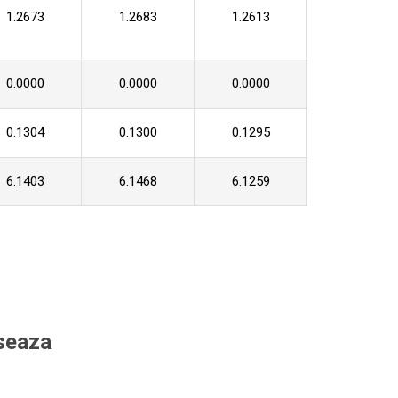
1.2673
1.2683
1.2613
0.0000
0.0000
0.0000
0.1304
0.1300
0.1295
6.1403
6.1468
6.1259
eseaza