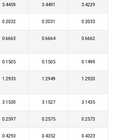
3.4459
3.4491
3.4229
0.2032
0.2031
0.2033
0.6663
0.6664
0.6662
0.1505
0.1505
0.1499
1.2933
1.2949
1.2920
3.1530
3.1527
3.1435
0.2597
0.2575
0.2573
0.4293
0.4352
0.4323