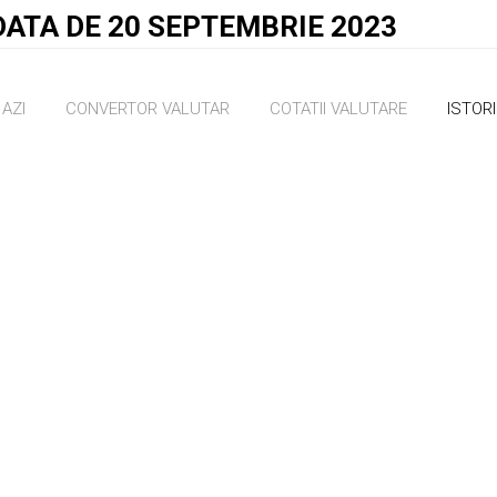
DATA DE 20 SEPTEMBRIE 2023
AZI
CONVERTOR VALUTAR
COTATII VALUTARE
ISTOR